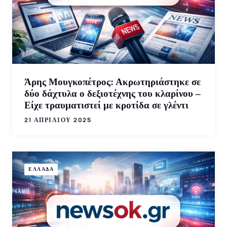
Άρης Μουγκοπέτρος: Ακρωτηριάστηκε σε
δύο δάχτυλα o δεξιοτέχνης του κλαρίνου –
Είχε τραυματιστεί με κροτίδα σε γλέντι
21 ΑΠΡΙΛΊΟΥ 2025
ΕΛΛΑΔΑ