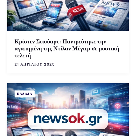
Κρίστεν Στιούαρτ: Παντρεύτηκε την
αγαπημένη της Ντίλαν Μέγιερ σε μυστική
τελετή
21 ΑΠΡΙΛΊΟΥ 2025
ΕΛΛΑΔΑ