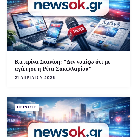
Κατερίνα Στανίση: “Δεν νομίζω ότι με
αγάπησε η Ρίτα Σακελλαρίου”
21 ΑΠΡΙΛΊΟΥ 2025
LIFESTYLE