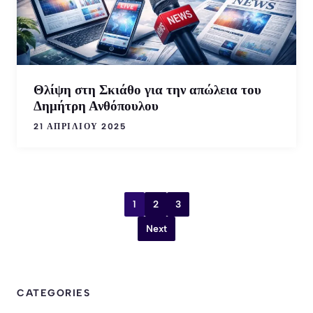
Θλίψη στη Σκιάθο για την απώλεια του
Δημήτρη Ανθόπουλου
21 ΑΠΡΙΛΊΟΥ 2025
1
2
3
Next
CATEGORIES