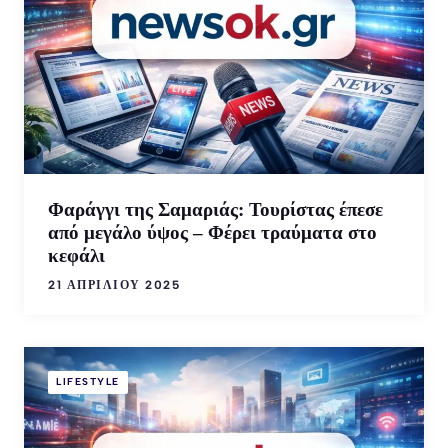
Φαράγγι της Σαμαριάς: Τουρίστας έπεσε
από μεγάλο ύψος – Φέρει τραύματα στο
κεφάλι
21 ΑΠΡΙΛΊΟΥ 2025
LIFESTYLE