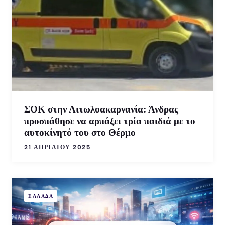
ΣΟΚ στην Αιτωλοακαρνανία: Άνδρας
προσπάθησε να αρπάξει τρία παιδιά με το
αυτοκίνητό του στο Θέρμο
21 ΑΠΡΙΛΊΟΥ 2025
ΕΛΛΑΔΑ