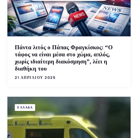
Πάντα λιτός ο Πάπας Φραγκίσκος: “Ο
τάφος να είναι μέσα στο χώμα, απλός,
χωρίς ιδιαίτερη διακόσμηση”, λέει η
διαθήκη του
21 ΑΠΡΙΛΊΟΥ 2025
ΕΛΛΑΔΑ