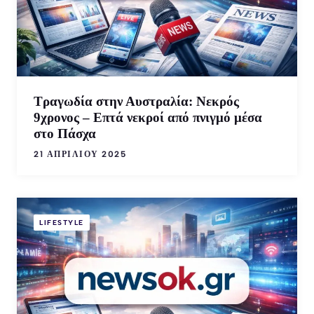
Τραγωδία στην Αυστραλία: Νεκρός
9χρονος – Επτά νεκροί από πνιγμό μέσα
στο Πάσχα
21 ΑΠΡΙΛΊΟΥ 2025
LIFESTYLE