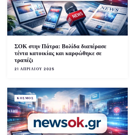
ΣΟΚ στην Πάτρα: Βολίδα διαπέρασε
τέντα κατοικίας και καρφώθηκε σε
τραπέζι
21 ΑΠΡΙΛΊΟΥ 2025
ΚΟΣΜΟΣ