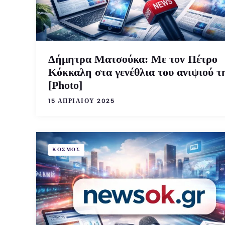
Δήμητρα Ματσούκα: Με τον Πέτρο
Κόκκαλη στα γενέθλια του ανιψιού τ
[Photo]
15 ΑΠΡΙΛΊΟΥ 2025
ΚΟΣΜΟΣ