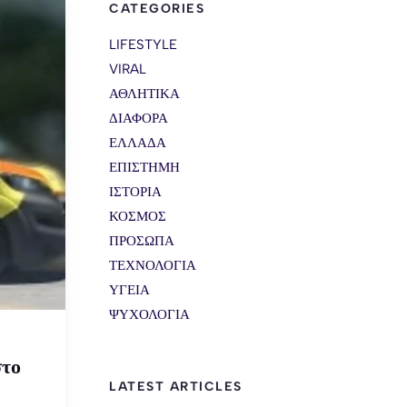
CATEGORIES
LIFESTYLE
VIRAL
ΑΘΛΗΤΙΚΑ
ΔΙΑΦΟΡΑ
ΕΛΛΑΔΑ
ΕΠΙΣΤΗΜΗ
ΙΣΤΟΡΙΑ
ΚΟΣΜΟΣ
ΠΡΟΣΩΠΑ
ΤΕΧΝΟΛΟΓΙΑ
ΥΓΕΙΑ
ΨΥΧΟΛΟΓΙΑ
στο
LATEST ARTICLES