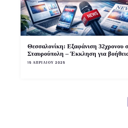
Θεσσαλονίκη: Εξαφάνιση 32χρονου 
Σταυρούπολη – Έκκληση για βοήθει
15 ΑΠΡΙΛΊΟΥ 2025