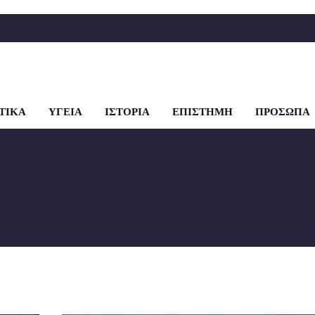
ΤΙΚΑ
ΥΓΕΙΑ
ΙΣΤΟΡΙΑ
ΕΠΙΣΤΗΜΗ
ΠΡΟΣΩΠΑ