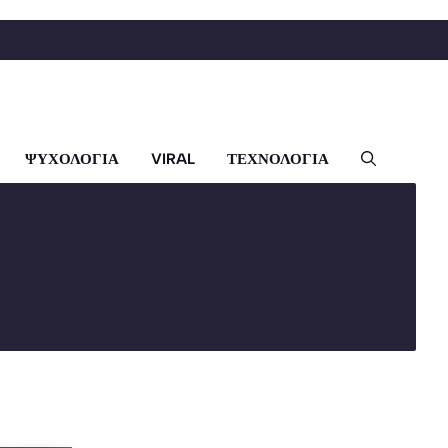
ΨΥΧΟΛΟΓΙΑ
VIRAL
ΤΕΧΝΟΛΟΓΙΑ