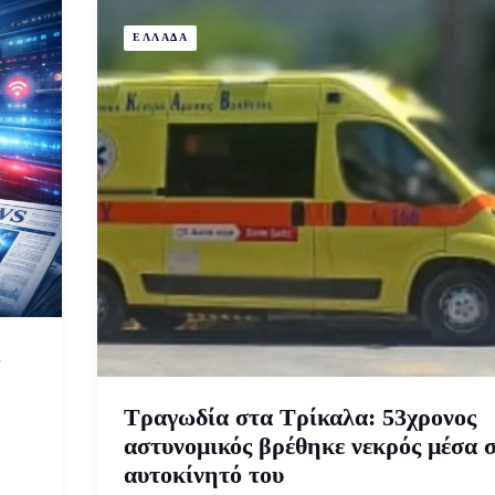
ΕΛΛΑΔΑ
ώ
Τραγωδία στα Τρίκαλα: 53χρονος
αστυνομικός βρέθηκε νεκρός μέσα 
αυτοκίνητό του