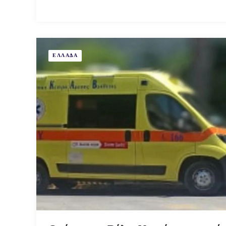
ΕΛΛΑΔΑ