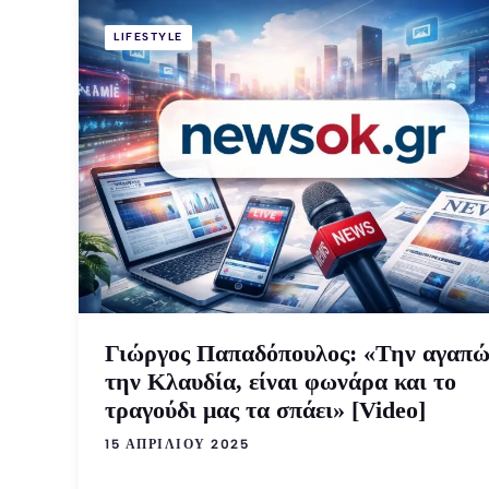
LIFESTYLE
Γιώργος Παπαδόπουλος: «Την αγαπ
την Κλαυδία, είναι φωνάρα και το
τραγούδι μας τα σπάει» [Video]
15 ΑΠΡΙΛΊΟΥ 2025