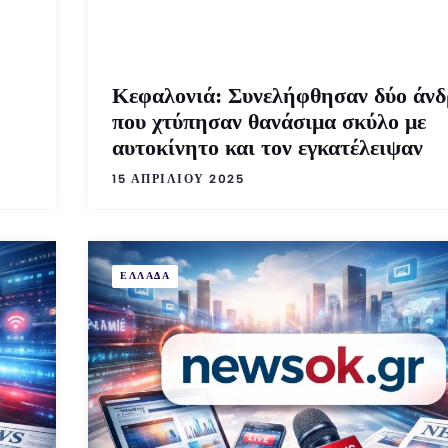
Κεφαλονιά: Συνελήφθησαν δύο άνδ
που χτύπησαν θανάσιμα σκύλο με
αυτοκίνητο και τον εγκατέλειψαν
15 ΑΠΡΙΛΊΟΥ 2025
ΕΛΛΑΔΑ