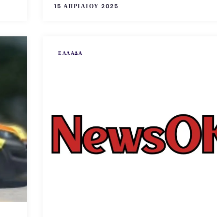
15 ΑΠΡΙΛΊΟΥ 2025
ΕΛΛΑΔΑ