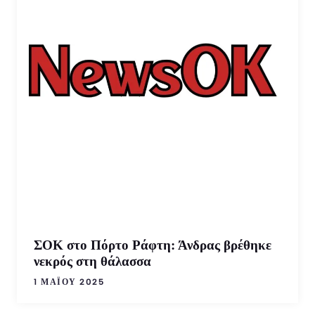
ΣΟΚ στο Πόρτο Ράφτη: Άνδρας βρέθηκε
νεκρός στη θάλασσα
1 ΜΑΪ́ΟΥ 2025