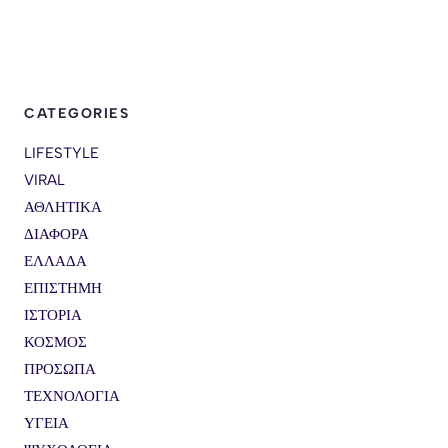
CATEGORIES
LIFESTYLE
VIRAL
ΑΘΛΗΤΙΚΑ
ΔΙΑΦΟΡΑ
ΕΛΛΑΔΑ
ΕΠΙΣΤΗΜΗ
ΙΣΤΟΡΙΑ
ΚΟΣΜΟΣ
ΠΡΟΣΩΠΑ
ΤΕΧΝΟΛΟΓΙΑ
ΥΓΕΙΑ