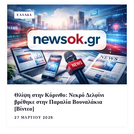
ΕΛΛΑΔΑ
Θλίψη στην Κόρινθο: Νεκρό Δελφίνι
βρέθηκε στην Παραλία Βουναλάκια
[Βίντεο]
27 ΜΑΡΤΊΟΥ 2025