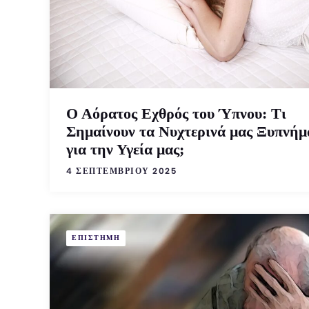
Ο Αόρατος Εχθρός του Ύπνου: Τι
Σημαίνουν τα Νυχτερινά μας Ξυπνήμ
για την Υγεία μας;
4 ΣΕΠΤΕΜΒΡΊΟΥ 2025
ΕΠΙΣΤΗΜΗ