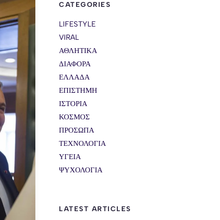
CATEGORIES
LIFESTYLE
VIRAL
ΑΘΛΗΤΙΚΑ
ΔΙΑΦΟΡΑ
ΕΛΛΑΔΑ
ΕΠΙΣΤΗΜΗ
ΙΣΤΟΡΙΑ
ΚΟΣΜΟΣ
ΠΡΟΣΩΠΑ
ΤΕΧΝΟΛΟΓΙΑ
ΥΓΕΙΑ
ΨΥΧΟΛΟΓΙΑ
LATEST ARTICLES