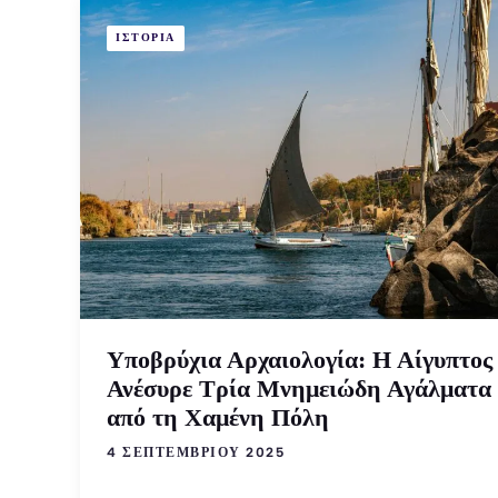
ΙΣΤΟΡΙΑ
Υποβρύχια Αρχαιολογία: Η Αίγυπτος
Ανέσυρε Τρία Μνημειώδη Αγάλματα
από τη Χαμένη Πόλη
4 ΣΕΠΤΕΜΒΡΊΟΥ 2025