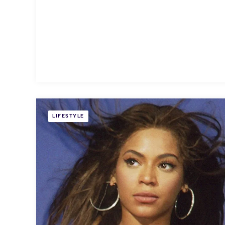
LIFESTYLE