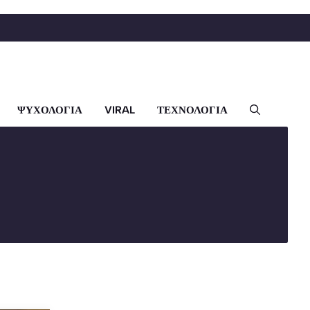
ΨΥΧΟΛΟΓΙΑ
VIRAL
ΤΕΧΝΟΛΟΓΙΑ