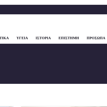
ΤΙΚΑ
ΥΓΕΙΑ
ΙΣΤΟΡΙΑ
ΕΠΙΣΤΗΜΗ
ΠΡΟΣΩΠΑ