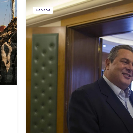
ΕΛΛΑΔΑ