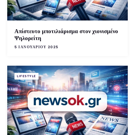
Απίστευτο μποτιλιάρισμα στον χιονισμένο
Ψηλορείτη
5 ΙΑΝΟΥΑΡΊΟΥ 2025
LIFESTYLE