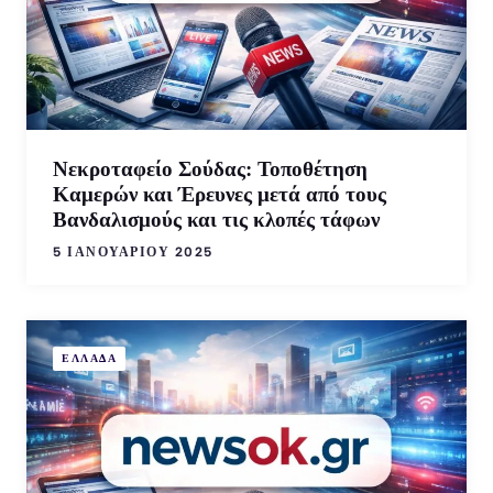
Νεκροταφείο Σούδας: Τοποθέτηση
Καμερών και Έρευνες μετά από τους
Βανδαλισμούς και τις κλοπές τάφων
5 ΙΑΝΟΥΑΡΊΟΥ 2025
ΕΛΛΑΔΑ