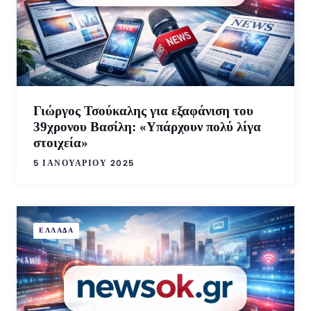
Γιώργος Τσούκαλης για εξαφάνιση του
39χρονου Βασίλη: «Υπάρχουν πολύ λίγα
στοιχεία»
5 ΙΑΝΟΥΑΡΊΟΥ 2025
ΕΛΛΑΔΑ