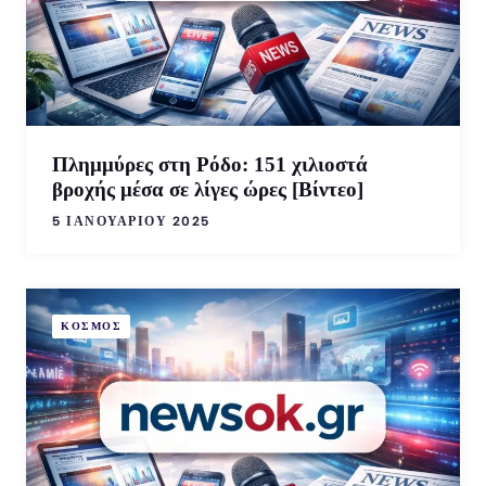
Πλημμύρες στη Ρόδο: 151 χιλιοστά
βροχής μέσα σε λίγες ώρες [Βίντεο]
5 ΙΑΝΟΥΑΡΊΟΥ 2025
ΚΟΣΜΟΣ