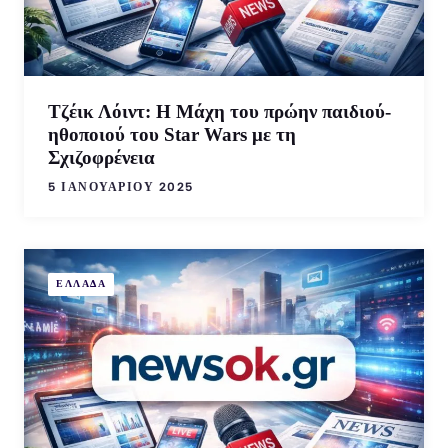
Τζέικ Λόιντ: Η Μάχη του πρώην παιδιού-
ηθοποιού του Star Wars με τη
Σχιζοφρένεια
5 ΙΑΝΟΥΑΡΊΟΥ 2025
ΕΛΛΑΔΑ