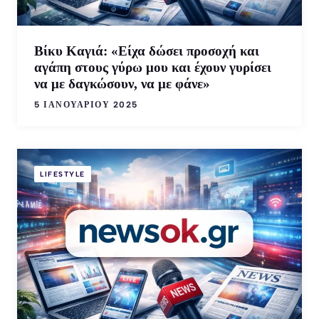
Βίκυ Καγιά: «Είχα δώσει προσοχή και
αγάπη στους γύρω μου και έχουν γυρίσει
να με δαγκώσουν, να με φάνε»
5 ΙΑΝΟΥΑΡΊΟΥ 2025
LIFESTYLE