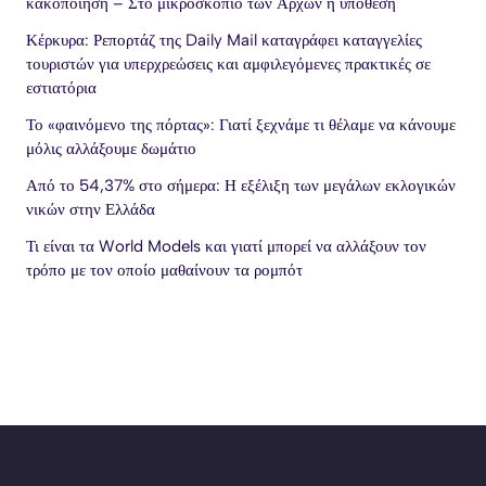
κακοποίηση – Στο μικροσκόπιο των Αρχών η υπόθεση
Κέρκυρα: Ρεπορτάζ της Daily Mail καταγράφει καταγγελίες
τουριστών για υπερχρεώσεις και αμφιλεγόμενες πρακτικές σε
εστιατόρια
Το «φαινόμενο της πόρτας»: Γιατί ξεχνάμε τι θέλαμε να κάνουμε
μόλις αλλάξουμε δωμάτιο
Από το 54,37% στο σήμερα: Η εξέλιξη των μεγάλων εκλογικών
νικών στην Ελλάδα
Τι είναι τα World Models και γιατί μπορεί να αλλάξουν τον
τρόπο με τον οποίο μαθαίνουν τα ρομπότ