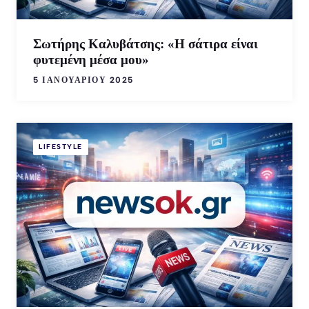
Σωτήρης Καλυβάτσης: «Η σάτιρα είναι
φυτεμένη μέσα μου»
5 ΙΑΝΟΥΑΡΊΟΥ 2025
LIFESTYLE