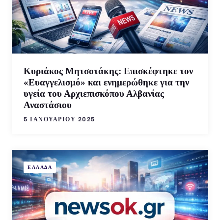
Κυριάκος Μητσοτάκης: Επισκέφτηκε τον
«Ευαγγελισμό» και ενημερώθηκε για την
υγεία του Αρχιεπισκόπου Αλβανίας
Αναστάσιου
5 ΙΑΝΟΥΑΡΊΟΥ 2025
ΕΛΛΑΔΑ