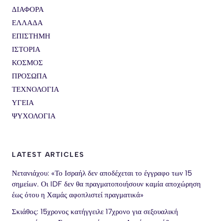
ΔΙΑΦΟΡΑ
ΕΛΛΑΔΑ
ΕΠΙΣΤΗΜΗ
ΙΣΤΟΡΙΑ
ΚΟΣΜΟΣ
ΠΡΟΣΩΠΑ
ΤΕΧΝΟΛΟΓΙΑ
ΥΓΕΙΑ
ΨΥΧΟΛΟΓΙΑ
LATEST ARTICLES
Νετανιάχου: «Το Ισραήλ δεν αποδέχεται το έγγραφο των 15
σημείων. Οι IDF δεν θα πραγματοποιήσουν καμία αποχώρηση
έως ότου η Χαμάς αφοπλιστεί πραγματικά»
Σκιάθος: 15χρονος κατήγγειλε 17χρονο για σεξουαλική