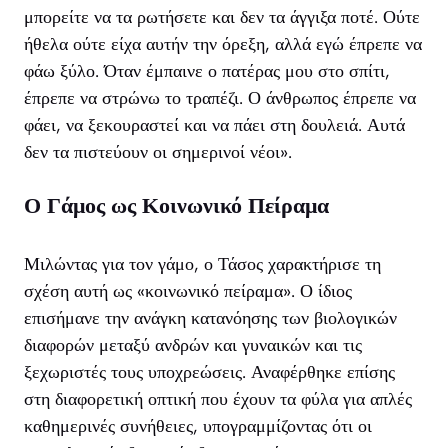
μπορείτε να τα ρωτήσετε και δεν τα άγγιξα ποτέ. Ούτε
ήθελα ούτε είχα αυτήν την όρεξη, αλλά εγώ έπρεπε να
φάω ξύλο. Όταν έμπαινε ο πατέρας μου στο σπίτι,
έπρεπε να στρώνω το τραπέζι. Ο άνθρωπος έπρεπε να
φάει, να ξεκουραστεί και να πάει στη δουλειά. Αυτά
δεν τα πιστεύουν οι σημερινοί νέοι».
Ο Γάμος ως Κοινωνικό Πείραμα
Μιλώντας για τον γάμο, ο Τάσος χαρακτήρισε τη
σχέση αυτή ως «κοινωνικό πείραμα». Ο ίδιος
επισήμανε την ανάγκη κατανόησης των βιολογικών
διαφορών μεταξύ ανδρών και γυναικών και τις
ξεχωριστές τους υποχρεώσεις. Αναφέρθηκε επίσης
στη διαφορετική οπτική που έχουν τα φύλα για απλές
καθημερινές συνήθειες, υπογραμμίζοντας ότι οι