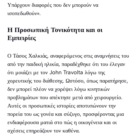
Υπάρχουν διαφορές που δεν μπορούν να
ισοπεδωθούν».
Η Προσωπική Τονικότητα και οι
Εμπειρίες
Ο Τάσος Χαλκιάς, αναφερόμενος στις αναμνήσεις του
από την παιδική ηλικία, παραδέχθηκε ότι του έλεγαν
ότι μοιάζει με τον John Travolta λόγω της
χορευτικής του διάθεσης. Ωστόσο, όπως παρατήρησε,
δεν μπορεί πλέον να χορέψει λόγω κινητικών
προβλημάτων που απέκτησε μετά από χειρουργείο.
Αυτές οι προσωπικές ιστορίες αποτυπώνουν την
πορεία του ως γονέα και σύζυγο, προσφέροντας μια
ενδιαφέρουσα ματιά στο πώς η οικογένεια και οι
σχέσεις επηρεάζουν τον καθένα.