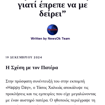
γιατί έπρεπε να με
δείρει”
Written by
NewsOk Team
19 ΔΕΚΕΜΒΡΊΟΥ 2024
Η Σχέση με τον Πατέρα
Στην πρόσφατη συνέντευξή του στην εκπομπή
«Happy Day», ο Τάσος Χαλκιάς αποκάλυψε τις
προκλήσεις και τις εμπειρίες που είχε μεγαλώνοντας
με έναν αυστηρό πατέρα. Ο ηθοποιός περιέγραψε τη