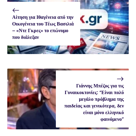
Αίτηση για Ιθαγένεια από την
Οικογένεια του Τέως Βασιλιά
– «Ντε Γκρες» το επώνυμο
που διάλεξαν
Γιάννης Μπέζος για τις
Γυναικοκτονίες: “Είναι πολύ
μεγάλο πρόβλημα της
παιδείας και γενικότερα, δεν
είναι μόνο ελληνικό
φαινόμενο”