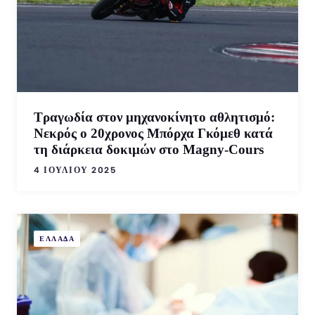
Τραγωδία στον μηχανοκίνητο αθλητισμό:
Νεκρός ο 20χρονος Μπόρχα Γκόμεθ κατά
τη διάρκεια δοκιμών στο Magny-Cours
4 ΙΟΥΛΊΟΥ 2025
ΕΛΛΑΔΑ