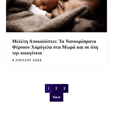
Μελέτη Αποκαλύπτει: Τα Νανουρίσματα
Φέρνουν Χαμόγελα στα Μωρά και σε όλη
την οικογένεια
4 ΙΟΥΛΊΟΥ 2025
1
2
3
Next