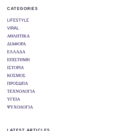
CATEGORIES
LIFESTYLE
VIRAL
ΑΘΛΗΤΙΚΑ
ΔΙΑΦΟΡΑ
ΕΛΛΑΔΑ
ΕΠΙΣΤΗΜΗ
ΙΣΤΟΡΙΑ
ΚΟΣΜΟΣ
ΠΡΟΣΩΠΑ
ΤΕΧΝΟΛΟΓΙΑ
ΥΓΕΙΑ
ΨΥΧΟΛΟΓΙΑ
LATEST ARTICLES