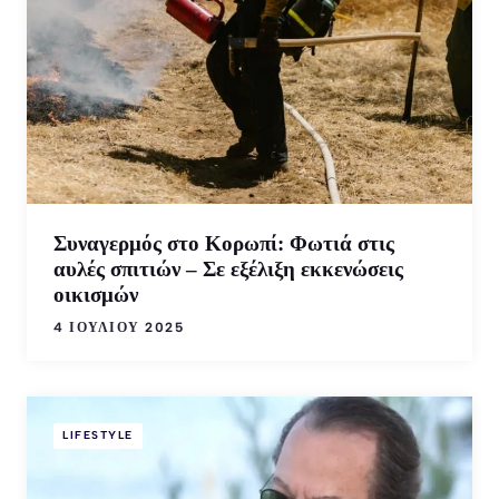
Συναγερμός στο Κορωπί: Φωτιά στις
αυλές σπιτιών – Σε εξέλιξη εκκενώσεις
οικισμών
4 ΙΟΥΛΊΟΥ 2025
LIFESTYLE