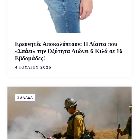
Ερευνητές Αποκαλύπτουν: Η Δίαιτα που
«Σπάει» την Οξύτητα Λιώνει 6 Κιλά σε 16
Εβδομάδες!
4 ΙΟΥΛΊΟΥ 2025
ΕΛΛΑΔΑ