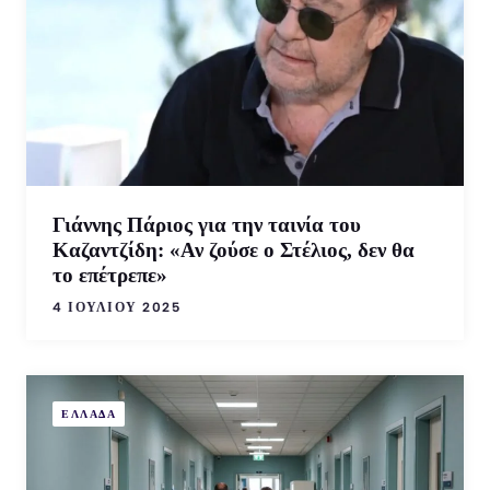
Γιάννης Πάριος για την ταινία του
Καζαντζίδη: «Αν ζούσε ο Στέλιος, δεν θα
το επέτρεπε»
4 ΙΟΥΛΊΟΥ 2025
ΕΛΛΑΔΑ