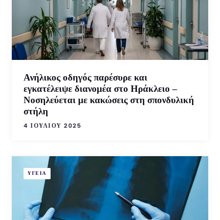
Ανήλικος οδηγός παρέσυρε και
εγκατέλειψε διανομέα στο Ηράκλειο –
Νοσηλεύεται με κακώσεις στη σπονδυλική
στήλη
4 ΙΟΥΛΊΟΥ 2025
ΥΓΕΙΑ