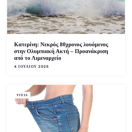
Κατερίνη: Νεκρός 80χρονος λουόμενος
στην Ολυμπιακή Ακτή – Προανάκριση
από το Λιμεναρχείο
4 ΙΟΥΛΊΟΥ 2025
ΥΓΕΙΑ