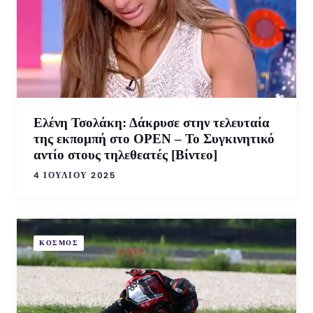
Ελένη Τσολάκη: Δάκρυσε στην τελευταία
της εκπομπή στο OPEN – Το Συγκινητικό
αντίο στους τηλεθεατές [Βίντεο]
4 ΙΟΥΛΊΟΥ 2025
ΚΟΣΜΟΣ