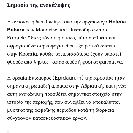
Σημασία της ανακάλυψης
Η ανασκαφή διευθύνθηκε από την αρχαιολόγο
Helena
Puhara
των Μουσείων και Πινακοθηκών του
Konavle. Όπως τόνισε η ομάδα, τέτοια άθικτα και
σφραγισμένα σαρκοφάγια είναι εξαιρετικά σπάνια
στην Κροατία, καθώς τα περισσότερα έχουν υποστεί
φθορές από ληστές, κατασκευές ή φυσικά φαινόμενα.
Η αρχαία Επιδαύρος (Epidaurum) της Κροατίας ήταν
σημαντική ρωμαϊκή αποικία στην Αδριατική, και η νέα
αυτή ανακάλυψη προσθέτει σημαντικά στοιχεία στην
ιστορία της περιοχής, που συνεχίζει να αποκαλύπτει
μυστικά της ρωμαϊκής περιόδου κατά τη διάρκεια
σύγχρονων κατασκευαστικών έργων.