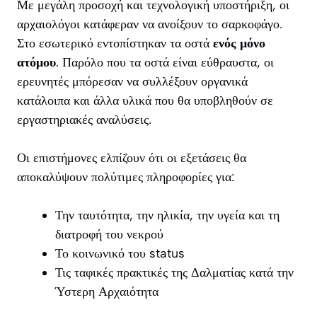
Με μεγάλη προσοχή και τεχνολογική υποστήριξη, οι
αρχαιολόγοι κατάφεραν να ανοίξουν το σαρκοφάγο.
Στο εσωτερικό εντοπίστηκαν τα οστά
ενός μόνο
ατόμου
. Παρόλο που τα οστά είναι εύθραυστα, οι
ερευνητές μπόρεσαν να συλλέξουν οργανικά
κατάλοιπα και άλλα υλικά που θα υποβληθούν σε
εργαστηριακές αναλύσεις.
Οι επιστήμονες ελπίζουν ότι οι εξετάσεις θα
αποκαλύψουν πολύτιμες πληροφορίες για:
Την ταυτότητα, την ηλικία, την υγεία και τη
διατροφή του νεκρού
Το κοινωνικό του status
Τις ταφικές πρακτικές της Δαλματίας κατά την
Ύστερη Αρχαιότητα