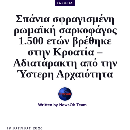
ΙΣΤΟΡΙΑ
Σπάνια σφραγισμένη
ρωμαϊκή σαρκοφάγος
1.500 ετών βρέθηκε
στην Κροατία –
Αδιατάρακτη από την
Ύστερη Αρχαιότητα
Written by
NewsOk Team
19 ΙΟΥΝΊΟΥ 2026