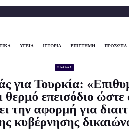
ΤΙΚΑ
ΥΓΕΙΑ
ΙΣΤΟΡΙΑ
ΕΠΙΣΤΗΜΗ
ΠΡΟΣΩΠΑ
ΕΛΛΑΔΑ
ς για Τουρκία: «Επιθυ
ι θερμό επεισόδιο ώστε 
ει την αφορμή για διαιτ
ης κυβέρνησης δικαιών