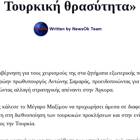
Τουρκική θρασύτητα»
Written by
NewsOk Team
βέρνηση για τους χειρισμούς της στα ζητήματα εξωτερικής π
πρώην πρωθυπουργός Αντώνης Σαμαράς, προειδοποιώντας για 
ώντας αλλαγή στρατηγικής απέναντι στην Άγκυρα.
κάλεσε το Μέγαρο Μαξίμου να προχωρήσει άμεσα σε διαφο
ση στη διεθνοποίηση των τουρκικών προκλήσεων και στην εν
ος την Τουρκία.