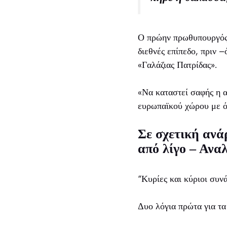
Ο πρώην πρωθυπουργός 
διεθνές επίπεδο, πριν 
«Γαλάζιας Πατρίδας».
«Να καταστεί σαφής η 
ευρωπαϊκού χώρου με όλ
Σε σχετική ανά
από λίγο – Ανα
“Κυρίες και κύριοι συν
Δυο λόγια πρώτα για τα