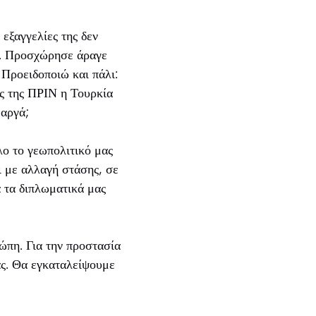
 εξαγγελίες της δεν
χε. Προσχώρησε άραγε
 Προειδοποιώ και πάλι:
ες της ΠΡΙΝ η Τουρκία
 αργά;
λο το γεωπολιτικό μας
 με αλλαγή στάσης, σε
 τα διπλωματικά μας
ώπη. Για την προστασία
ας. Θα εγκαταλείψουμε