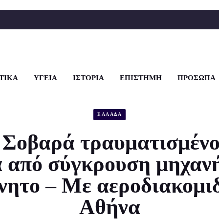
ΤΙΚΑ
ΥΓΕΙΑ
ΙΣΤΟΡΙΑ
ΕΠΙΣΤΗΜΗ
ΠΡΟΣΩΠΑ
ΕΛΛΑΔΑ
 Σοβαρά τραυματισμένο
ά από σύγκρουση μηχανή
νητο – Με αεροδιακομι
Αθήνα