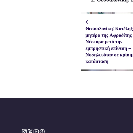
Θεσσαλονίκη: Κατέληξ
μητέρα της Αφροδίτης
Νέστορα μετά την
εμπρηστική επίθεση –
Νοσηλευόταν σε κρίσι
κατάσταση