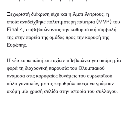
Ξεχωριστή διάκριση είχε και η Άμπι Άντριους, η
οποία αναδείχθηκε πολυτιμότερη παίκτρια (MVP) του
Final 4, επιβεβαιώνοντας την καθοριστική συμβολή
της στην πορεία της ομάδας προς την κορυφή της
Ευρώπης.
Η νέα ευρωπαϊκή επιτυχία επιβεβαιώνει για ακόμη μία
φορά τη διαχρονική παρουσία του Ολυμπιακού
ανάμεσα στις κορυφαίες δυνάμεις του ευρωπαϊκού
πόλο γυναικών, με τις «ερυθρόλευκες» να γράφουν
ακόμη μία χρυσή σελίδα στην ιστορία του συλλόγου.