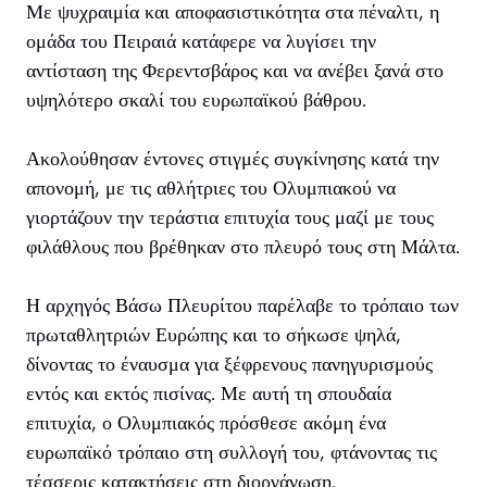
Με ψυχραιμία και αποφασιστικότητα στα πέναλτι, η
ομάδα του Πειραιά κατάφερε να λυγίσει την
αντίσταση της Φερεντσβάρος και να ανέβει ξανά στο
υψηλότερο σκαλί του ευρωπαϊκού βάθρου.
Ακολούθησαν έντονες στιγμές συγκίνησης κατά την
απονομή, με τις αθλήτριες του Ολυμπιακού να
γιορτάζουν την τεράστια επιτυχία τους μαζί με τους
φιλάθλους που βρέθηκαν στο πλευρό τους στη Μάλτα.
Η αρχηγός Βάσω Πλευρίτου παρέλαβε το τρόπαιο των
πρωταθλητριών Ευρώπης και το σήκωσε ψηλά,
δίνοντας το έναυσμα για ξέφρενους πανηγυρισμούς
εντός και εκτός πισίνας. Με αυτή τη σπουδαία
επιτυχία, ο Ολυμπιακός πρόσθεσε ακόμη ένα
ευρωπαϊκό τρόπαιο στη συλλογή του, φτάνοντας τις
τέσσερις κατακτήσεις στη διοργάνωση.