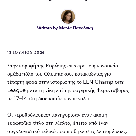
Written by
Μαρία Παπαδάκη
13 ΙΟΥΝΊΟΥ 2026
Στην κορυφή της Ευρώπης επέστρεψε η γυναικεία
ομάδα πόλο του Ολυμπιακού, κατακτώντας για
τέταρτη φορά στην ιστορία της το LEN Champions
League μετά τη νίκη επί της ουγγρικής Φερεντσβάρος
με 17-14 στη διαδικασία των πέναλτι.
Οι «ερυθρόλευκες» πανηγύρισαν έναν ακόμη
ευρωπαϊκό τίτλο στη Μάλτα, έπειτα από έναν
συγκλονιστικό τελικό που κρίθηκε στις λεπτομέρειες.