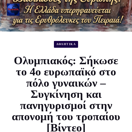
ΑΘΛΗΤΙΚΑ
Ολυμπιακός: Σήκωσε
το 4ο ευρωπαϊκό στο
πόλο γυναικών –
Συγκίνηση και
πανηγυρισμοί στην
απονομή του τροπαίου
[Βίντεο]