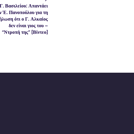
Γ. Βασιλείου: Απαντάει
ν Έ. Πανοπούλου για τη
ήλωση ότι ο Γ. Αλκαίος
δεν είναι γιος του –
“Ντροπή της” [Βίντεο]