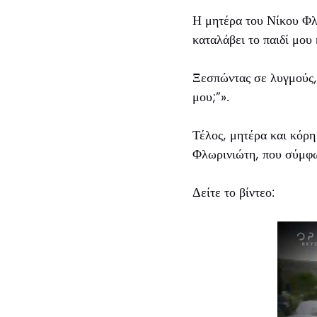
Η μητέρα του Νίκου Φλω
καταλάβει το παιδί μου 
Ξεσπώντας σε λυγμούς, 
μου;”».
Τέλος, μητέρα και κόρη
Φλωρινιώτη, που σύμφων
Δείτε το βίντεο: