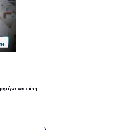
 μητέρα και κόρη