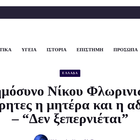
ΤΙΚΑ
ΥΓΕΙΑ
ΙΣΤΟΡΙΑ
ΕΠΙΣΤΗΜΗ
ΠΡΟΣΩΠΑ
ΕΛΛΑΔΑ
μόσυνο Νίκου Φλωρινι
ητες η μητέρα και η α
– “Δεν ξεπερνιέται”