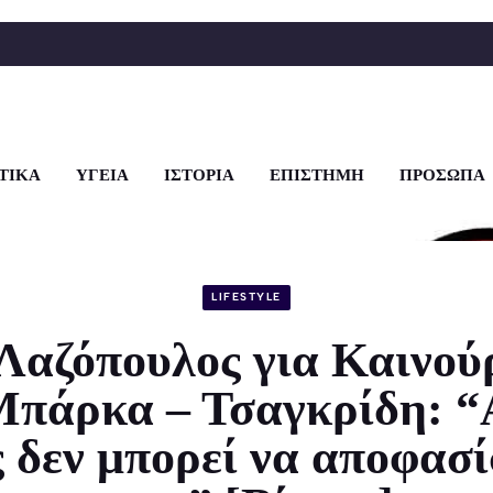
ΤΙΚΑ
ΥΓΕΙΑ
ΙΣΤΟΡΙΑ
ΕΠΙΣΤΗΜΗ
ΠΡΟΣΩΠΑ
LIFESTYLE
Λαζόπουλος για Καινού
Μπάρκα – Τσαγκρίδη: “
 δεν μπορεί να αποφασί