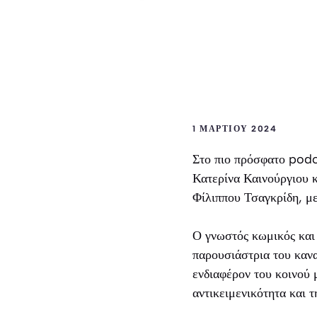
1 ΜΑΡΤΊΟΥ 2024
Στο πιο πρόσφατο podc
Κατερίνα Καινούργιου κ
Φίλιππου Τσαγκρίδη, μ
Ο γνωστός κωμικός και 
παρουσιάστρια του κανα
ενδιαφέρον του κοινού 
αντικειμενικότητα και τ