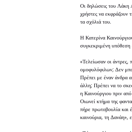
Οι δηλώσεις του Λάκη 
χρήστες να εκφράζουν τ
τα σχόλιά του.
Η Κατερίνα Καινούργιο
συγκεκριμένη υπόθεση έ
«Τελείωσαν οι άντρες, 
ομοφυλόφιλων; Δεν μπο
Πρέπει με έναν άνδρα α
άλλη; Πρέπει να το σκε
η Καινούργιου πριν από
Οιωνεί κτήμα της φαντα
πήρε πρωτοβουλία και έ
καινούρια, τη Δανάη», 