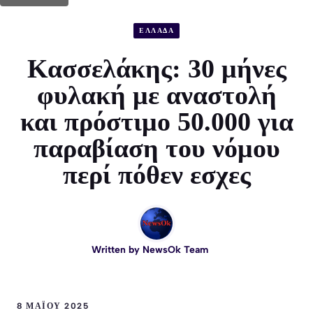
ΕΛΛΑΔΑ
Κασσελάκης: 30 μήνες
φυλακή με αναστολή
και πρόστιμο 50.000 για
παραβίαση του νόμου
περί πόθεν εσχες
Written by
NewsOk Team
8 ΜΑΪ́ΟΥ 2025