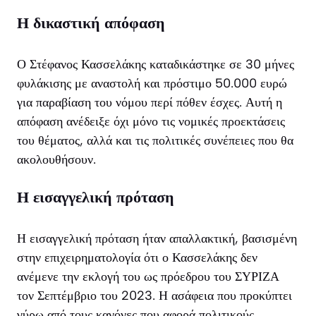
Η δικαστική απόφαση
Ο Στέφανος Κασσελάκης καταδικάστηκε σε 30 μήνες
φυλάκισης με αναστολή και πρόστιμο 50.000 ευρώ
για παραβίαση του νόμου περί πόθεν έσχες. Αυτή η
απόφαση ανέδειξε όχι μόνο τις νομικές προεκτάσεις
του θέματος, αλλά και τις πολιτικές συνέπειες που θα
ακολουθήσουν.
Η εισαγγελική πρόταση
Η εισαγγελική πρόταση ήταν απαλλακτική, βασισμένη
στην επιχειρηματολογία ότι ο Κασσελάκης δεν
ανέμενε την εκλογή του ως πρόεδρου του ΣΥΡΙΖΑ
τον Σεπτέμβριο του 2023. Η ασάφεια που προκύπτει
γύρω από τους κανόνες που αφορά πολιτικούς