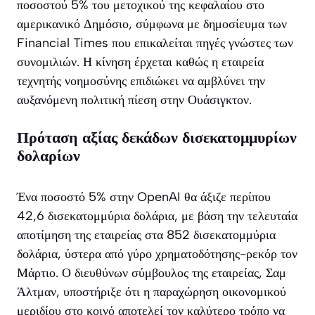
ποσοστού 5% του μετοχικού της κεφαλαίου στο
αμερικανικό Δημόσιο, σύμφωνα με δημοσίευμα των
Financial Times που επικαλείται πηγές γνώστες των
συνομιλιών. Η κίνηση έρχεται καθώς η εταιρεία
τεχνητής νοημοσύνης επιδιώκει να αμβλύνει την
αυξανόμενη πολιτική πίεση στην Ουάσιγκτον.
Πρόταση αξίας δεκάδων δισεκατομμυρίων
δολαρίων
Ένα ποσοστό 5% στην OpenAI θα άξιζε περίπου
42,6 δισεκατομμύρια δολάρια, με βάση την τελευταία
αποτίμηση της εταιρείας στα 852 δισεκατομμύρια
δολάρια, ύστερα από γύρο χρηματοδότησης-ρεκόρ τον
Μάρτιο. Ο διευθύνων σύμβουλος της εταιρείας, Σαμ
Άλτμαν, υποστήριξε ότι η παραχώρηση οικονομικού
μεριδίου στο κοινό αποτελεί τον καλύτερο τρόπο να