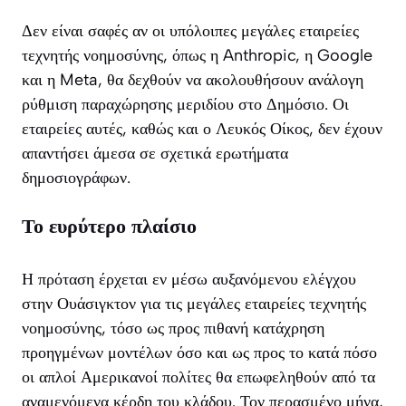
Δεν είναι σαφές αν οι υπόλοιπες μεγάλες εταιρείες
τεχνητής νοημοσύνης, όπως η Anthropic, η Google
και η Meta, θα δεχθούν να ακολουθήσουν ανάλογη
ρύθμιση παραχώρησης μεριδίου στο Δημόσιο. Οι
εταιρείες αυτές, καθώς και ο Λευκός Οίκος, δεν έχουν
απαντήσει άμεσα σε σχετικά ερωτήματα
δημοσιογράφων.
Το ευρύτερο πλαίσιο
Η πρόταση έρχεται εν μέσω αυξανόμενου ελέγχου
στην Ουάσιγκτον για τις μεγάλες εταιρείες τεχνητής
νοημοσύνης, τόσο ως προς πιθανή κατάχρηση
προηγμένων μοντέλων όσο και ως προς το κατά πόσο
οι απλοί Αμερικανοί πολίτες θα επωφεληθούν από τα
αναμενόμενα κέρδη του κλάδου. Τον περασμένο μήνα,