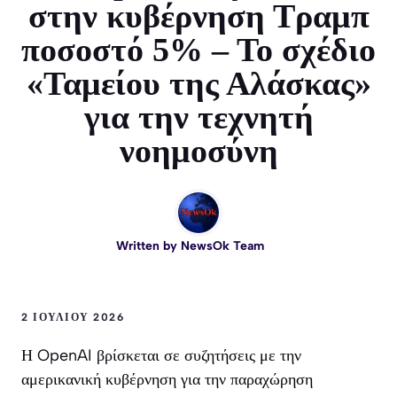
στην κυβέρνηση Τραμπ
ποσοστό 5% – Το σχέδιο
«Ταμείου της Αλάσκας»
για την τεχνητή
νοημοσύνη
Written by
NewsOk Team
2 ΙΟΥΛΊΟΥ 2026
Η OpenAI βρίσκεται σε συζητήσεις με την
αμερικανική κυβέρνηση για την παραχώρηση