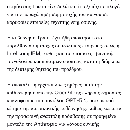
ο πρόεδρος Τραμπ είχε δηλώσει ότι εξετάζει επιλογές
για την παραχώρηση συμμετοχής του κοινού σε
κορυφαίες εταιρείες τεχνητής νοημοσύνης.
Η κυβέρνηση Τραμπ έχει ήδη αποκτήσει στο
παρελθόν συμμετοχές σε ιδιωτικές εταιρείες, όπως η
Intel και η IBM, καθώς και σε εταιρείες κβαντικής
τεχνολογίας και κρίσιμων ορυκτών, κατά τη διάρκεια
της δεύτερης θητείας του προέδρου.
Η αποκάλυψη έρχεται λίγες ημέρες μετά την
καθυστέρηση από την OpenAI της πλήρους δημόσιας
κυκλοφορίας του μοντέλου GPT-5.6, ύστερα από
αίτημα της αμερικανικής κυβέρνησης, καθώς και μετά
την προσωρινή αναστολή πρόσβασης σε προηγμένα
μοντέλα της Anthropic για λόγους εθνικής