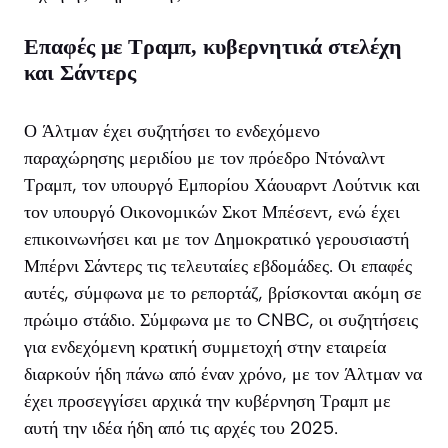
Επαφές με Τραμπ, κυβερνητικά στελέχη
και Σάντερς
Ο Άλτμαν έχει συζητήσει το ενδεχόμενο
παραχώρησης μεριδίου με τον πρόεδρο Ντόναλντ
Τραμπ, τον υπουργό Εμπορίου Χάουαρντ Λούτνικ και
τον υπουργό Οικονομικών Σκοτ Μπέσεντ, ενώ έχει
επικοινωνήσει και με τον Δημοκρατικό γερουσιαστή
Μπέρνι Σάντερς τις τελευταίες εβδομάδες. Οι επαφές
αυτές, σύμφωνα με το ρεπορτάζ, βρίσκονται ακόμη σε
πρώιμο στάδιο. Σύμφωνα με το CNBC, οι συζητήσεις
για ενδεχόμενη κρατική συμμετοχή στην εταιρεία
διαρκούν ήδη πάνω από έναν χρόνο, με τον Άλτμαν να
έχει προσεγγίσει αρχικά την κυβέρνηση Τραμπ με
αυτή την ιδέα ήδη από τις αρχές του 2025.