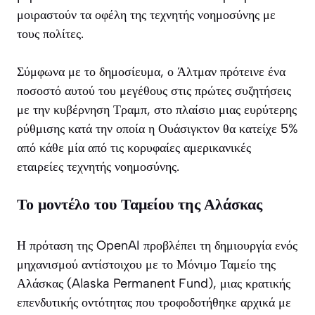
μοιραστούν τα οφέλη της τεχνητής νοημοσύνης με
τους πολίτες.
Σύμφωνα με το δημοσίευμα, ο Άλτμαν πρότεινε ένα
ποσοστό αυτού του μεγέθους στις πρώτες συζητήσεις
με την κυβέρνηση Τραμπ, στο πλαίσιο μιας ευρύτερης
ρύθμισης κατά την οποία η Ουάσιγκτον θα κατείχε 5%
από κάθε μία από τις κορυφαίες αμερικανικές
εταιρείες τεχνητής νοημοσύνης.
Το μοντέλο του Ταμείου της Αλάσκας
Η πρόταση της OpenAI προβλέπει τη δημιουργία ενός
μηχανισμού αντίστοιχου με το Μόνιμο Ταμείο της
Αλάσκας (Alaska Permanent Fund), μιας κρατικής
επενδυτικής οντότητας που τροφοδοτήθηκε αρχικά με