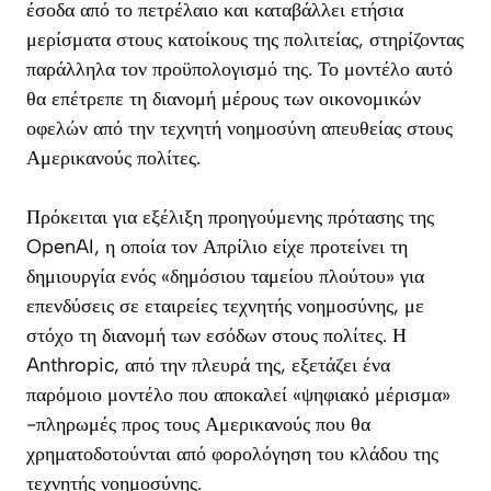
έσοδα από το πετρέλαιο και καταβάλλει ετήσια
μερίσματα στους κατοίκους της πολιτείας, στηρίζοντας
παράλληλα τον προϋπολογισμό της. Το μοντέλο αυτό
θα επέτρεπε τη διανομή μέρους των οικονομικών
οφελών από την τεχνητή νοημοσύνη απευθείας στους
Αμερικανούς πολίτες.
Πρόκειται για εξέλιξη προηγούμενης πρότασης της
OpenAI, η οποία τον Απρίλιο είχε προτείνει τη
δημιουργία ενός «δημόσιου ταμείου πλούτου» για
επενδύσεις σε εταιρείες τεχνητής νοημοσύνης, με
στόχο τη διανομή των εσόδων στους πολίτες. Η
Anthropic, από την πλευρά της, εξετάζει ένα
παρόμοιο μοντέλο που αποκαλεί «ψηφιακό μέρισμα»
-πληρωμές προς τους Αμερικανούς που θα
χρηματοδοτούνται από φορολόγηση του κλάδου της
τεχνητής νοημοσύνης.