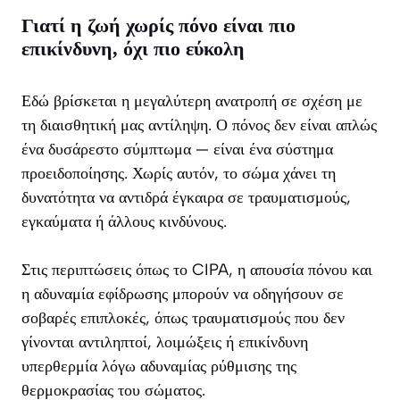
Γιατί η ζωή χωρίς πόνο είναι πιο
επικίνδυνη, όχι πιο εύκολη
Εδώ βρίσκεται η μεγαλύτερη ανατροπή σε σχέση με
τη διαισθητική μας αντίληψη. Ο πόνος δεν είναι απλώς
ένα δυσάρεστο σύμπτωμα — είναι ένα σύστημα
προειδοποίησης. Χωρίς αυτόν, το σώμα χάνει τη
δυνατότητα να αντιδρά έγκαιρα σε τραυματισμούς,
εγκαύματα ή άλλους κινδύνους.
Στις περιπτώσεις όπως το CIPA, η απουσία πόνου και
η αδυναμία εφίδρωσης μπορούν να οδηγήσουν σε
σοβαρές επιπλοκές, όπως τραυματισμούς που δεν
γίνονται αντιληπτοί, λοιμώξεις ή επικίνδυνη
υπερθερμία λόγω αδυναμίας ρύθμισης της
θερμοκρασίας του σώματος.