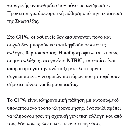
«συγγενής αναισθησία στον πόνο με ανίδρωση».
Πρόκειται για διαφορετική πάθηση από την περίπτωση
της Σκωτσέζας.
Στο CIPA, οι ασθενείς δεν αισθάνονται πόνο και
συχνά δεν μπορούν να αντιληφθούν σωστά τις
αλλαγές θερμοκρασίας. Η πάθηση οφείλεται κυρίως
σε μεταλλάξεις στο γονίδιο
NTRK1
, το οποίο είναι
απαραίτητο για την ανάπτυξη και λειτουργία
συγκεκριμένων νευρικών κυττάρων που μεταφέρουν
σήματα πόνου και θερμοκρασίας.
Το CIPA είναι κληρονομική πάθηση με αυτοσωμικό
υπολειπόμενο τρόπο κληρονόμησης: ένα παιδί πρέπει
να κληρονομήσει τη σχετική γενετική αλλαγή και από
τους δύο γονείς ώστε να εμφανίσει τη νόσο.