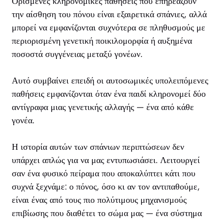
Ορισμένες κληρονομικές παθήσεις που επηρεάζουν
την αίσθηση του πόνου είναι εξαιρετικά σπάνιες, αλλά
μπορεί να εμφανίζονται συχνότερα σε πληθυσμούς με
περιορισμένη γενετική ποικιλομορφία ή αυξημένα
ποσοστά συγγένειας μεταξύ γονέων.
Αυτό συμβαίνει επειδή οι αυτοσωμικές υπολειπόμενες
παθήσεις εμφανίζονται όταν ένα παιδί κληρονομεί δύο
αντίγραφα μιας γενετικής αλλαγής — ένα από κάθε
γονέα.
Η ιστορία αυτών των σπάνιων περιπτώσεων δεν
υπάρχει απλώς για να μας εντυπωσιάσει. Λειτουργεί
σαν ένα φυσικό πείραμα που αποκαλύπτει κάτι που
συχνά ξεχνάμε: ο πόνος, όσο κι αν τον αντιπαθούμε,
είναι ένας από τους πιο πολύτιμους μηχανισμούς
επιβίωσης που διαθέτει το σώμα μας — ένα σύστημα