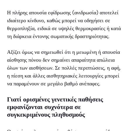
Η πλήρης απουσία εφίδρωσης (ανιδρωσία) αποτελεί
ιδιαίτερο κίνδυνο, καθώς μπορεί να οδηγήσει σε
θερμοπληξία, ειδικά σε υψηλές θερμοκρασίες ή κατά
τη διάρκεια έντονης σωματικής δραστηριότητας.
Αξίζει όμως να σημειωθεί ότι η μειωμένη ή απουσία
αίσθησης πόνου δεν σημαίνει απαραίτητα απώλεια
όλων των αισθήσεων. Σε πολλές περιπτώσεις, η αφή,
η πίεση και άλλες αισθητηριακές λειτουργίες μπορεί
να παραμένουν σε μεγάλο βαθμό ανέπαφες.
Γιατί ορισμένες γενετικές παθήσεις
εμφανίζονται συχνότερα σε
συγκεκριμένους πληθυσμούς