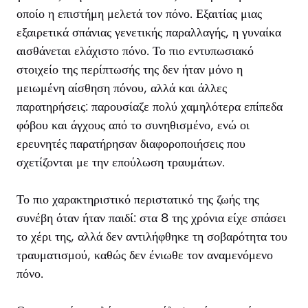
οποίο η επιστήμη μελετά τον πόνο. Εξαιτίας μιας
εξαιρετικά σπάνιας γενετικής παραλλαγής, η γυναίκα
αισθάνεται ελάχιστο πόνο. Το πιο εντυπωσιακό
στοιχείο της περίπτωσής της δεν ήταν μόνο η
μειωμένη αίσθηση πόνου, αλλά και άλλες
παρατηρήσεις: παρουσίαζε πολύ χαμηλότερα επίπεδα
φόβου και άγχους από το συνηθισμένο, ενώ οι
ερευνητές παρατήρησαν διαφοροποιήσεις που
σχετίζονται με την επούλωση τραυμάτων.
Το πιο χαρακτηριστικό περιστατικό της ζωής της
συνέβη όταν ήταν παιδί: στα 8 της χρόνια είχε σπάσει
το χέρι της, αλλά δεν αντιλήφθηκε τη σοβαρότητα του
τραυματισμού, καθώς δεν ένιωθε τον αναμενόμενο
πόνο.