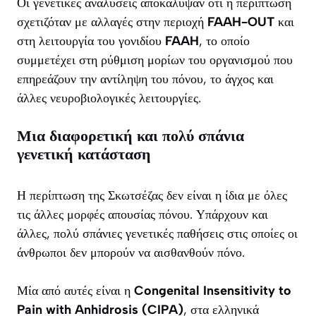
Οι γενετικές αναλύσεις αποκάλυψαν ότι η περίπτωση
σχετιζόταν με αλλαγές στην περιοχή
FAAH-OUT
και
στη λειτουργία του γονιδίου
FAAH
, το οποίο
συμμετέχει στη ρύθμιση μορίων του οργανισμού που
επηρεάζουν την αντίληψη του πόνου, το άγχος και
άλλες νευροβιολογικές λειτουργίες.
Μια διαφορετική και πολύ σπάνια
γενετική κατάσταση
Η περίπτωση της Σκωτσέζας δεν είναι η ίδια με όλες
τις άλλες μορφές απουσίας πόνου. Υπάρχουν και
άλλες, πολύ σπάνιες γενετικές παθήσεις στις οποίες οι
άνθρωποι δεν μπορούν να αισθανθούν πόνο.
Μία από αυτές είναι η
Congenital Insensitivity to
Pain with Anhidrosis (CIPA)
, στα ελληνικά