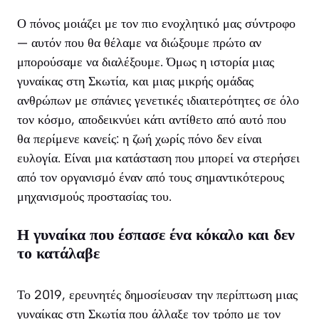
Ο πόνος μοιάζει με τον πιο ενοχλητικό μας σύντροφο
— αυτόν που θα θέλαμε να διώξουμε πρώτο αν
μπορούσαμε να διαλέξουμε. Όμως η ιστορία μιας
γυναίκας στη Σκωτία, και μιας μικρής ομάδας
ανθρώπων με σπάνιες γενετικές ιδιαιτερότητες σε όλο
τον κόσμο, αποδεικνύει κάτι αντίθετο από αυτό που
θα περίμενε κανείς: η ζωή χωρίς πόνο δεν είναι
ευλογία. Είναι μια κατάσταση που μπορεί να στερήσει
από τον οργανισμό έναν από τους σημαντικότερους
μηχανισμούς προστασίας του.
Η γυναίκα που έσπασε ένα κόκαλο και δεν
το κατάλαβε
Το 2019, ερευνητές δημοσίευσαν την περίπτωση μιας
γυναίκας στη Σκωτία που άλλαξε τον τρόπο με τον