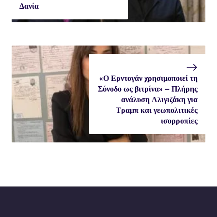
Δανία
«Ο Ερντογάν χρησιμοποιεί τη
Σύνοδο ως βιτρίνα» – Πλήρης
ανάλυση Αλιγιζάκη για
Τραμπ και γεωπολιτικές
ισορροπίες