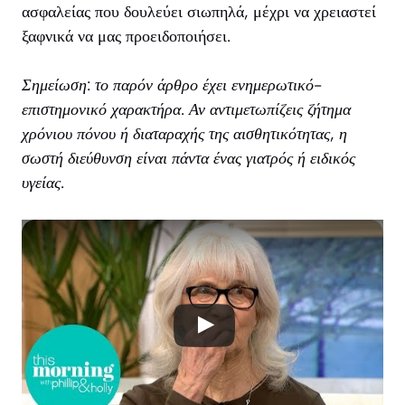
ασφαλείας που δουλεύει σιωπηλά, μέχρι να χρειαστεί
ξαφνικά να μας προειδοποιήσει.
Σημείωση: το παρόν άρθρο έχει ενημερωτικό-
επιστημονικό χαρακτήρα. Αν αντιμετωπίζεις ζήτημα
χρόνιου πόνου ή διαταραχής της αισθητικότητας, η
σωστή διεύθυνση είναι πάντα ένας γιατρός ή ειδικός
υγείας.