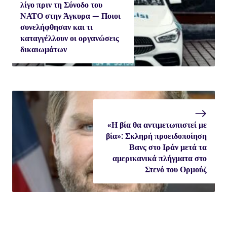
λίγο πριν τη Σύνοδο του
ΝΑΤΟ στην Άγκυρα — Ποιοι
συνελήφθησαν και τι
καταγγέλλουν οι οργανώσεις
δικαιωμάτων
«Η βία θα αντιμετωπιστεί με
βία»: Σκληρή προειδοποίηση
Βανς στο Ιράν μετά τα
αμερικανικά πλήγματα στο
Στενό του Ορμούζ