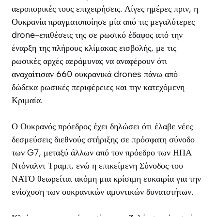
αεροπορικές τους επιχειρήσεις. Λίγες ημέρες πριν, η
Ουκρανία πραγματοποίησε μία από τις μεγαλύτερες
drone-επιθέσεις της σε ρωσικό έδαφος από την
έναρξη της πλήρους κλίμακας εισβολής, με τις
ρωσικές αρχές αεράμυνας να αναφέρουν ότι
αναχαίτισαν 660 ουκρανικά drones πάνω από
δώδεκα ρωσικές περιφέρειες και την κατεχόμενη
Κριμαία.
Ο Ουκρανός πρόεδρος έχει δηλώσει ότι έλαβε νέες
δεσμεύσεις διεθνούς στήριξης σε πρόσφατη σύνοδο
των G7, μεταξύ άλλων από τον πρόεδρο των ΗΠΑ
Ντόναλντ Τραμπ, ενώ η επικείμενη Σύνοδος του
ΝΑΤΟ θεωρείται ακόμη μια κρίσιμη ευκαιρία για την
ενίσχυση των ουκρανικών αμυντικών δυνατοτήτων.