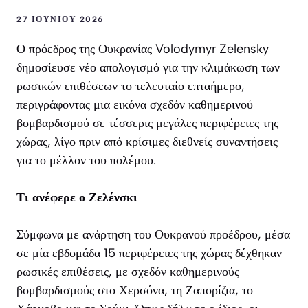
27 ΙΟΥΝΊΟΥ 2026
Ο πρόεδρος της Ουκρανίας Volodymyr Zelensky
δημοσίευσε νέο απολογισμό για την κλιμάκωση των
ρωσικών επιθέσεων το τελευταίο επταήμερο,
περιγράφοντας μια εικόνα σχεδόν καθημερινού
βομβαρδισμού σε τέσσερις μεγάλες περιφέρειες της
χώρας, λίγο πριν από κρίσιμες διεθνείς συναντήσεις
για το μέλλον του πολέμου.
Τι ανέφερε ο Ζελένσκι
Σύμφωνα με ανάρτηση του Ουκρανού προέδρου, μέσα
σε μία εβδομάδα 15 περιφέρειες της χώρας δέχθηκαν
ρωσικές επιθέσεις, με σχεδόν καθημερινούς
βομβαρδισμούς στο Χερσόνα, τη Ζαπορίζια, το