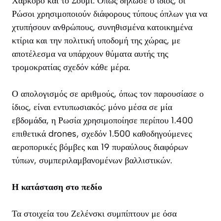
Χάρκοβο και το Σούμι. Όπως δήλωσε ο ίδιος, οι
Ρώσοι χρησιμοποιούν διάφορους τύπους όπλων για να
χτυπήσουν ανθρώπους, συνηθισμένα κατοικημένα
κτίρια και την πολιτική υποδομή της χώρας, με
αποτέλεσμα να υπάρχουν θύματα αυτής της
τρομοκρατίας σχεδόν κάθε μέρα.
Ο απολογισμός σε αριθμούς, όπως τον παρουσίασε ο
ίδιος, είναι εντυπωσιακός: μόνο μέσα σε μία
εβδομάδα, η Ρωσία χρησιμοποίησε περίπου 1.400
επιθετικά drones, σχεδόν 1.500 καθοδηγούμενες
αεροπορικές βόμβες και 19 πυραύλους διαφόρων
τύπων, συμπεριλαμβανομένων βαλλιστικών.
Η κατάσταση στο πεδίο
Τα στοιχεία του Ζελένσκι συμπίπτουν με όσα