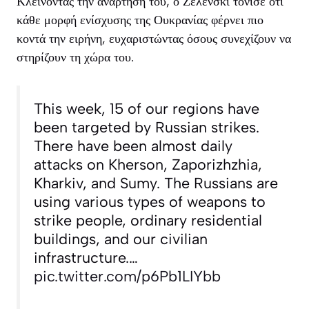
Κλείνοντας την ανάρτησή του, ο Ζελένσκι τόνισε ότι
κάθε μορφή ενίσχυσης της Ουκρανίας φέρνει πιο
κοντά την ειρήνη, ευχαριστώντας όσους συνεχίζουν να
στηρίζουν τη χώρα του.
This week, 15 of our regions have
been targeted by Russian strikes.
There have been almost daily
attacks on Kherson, Zaporizhzhia,
Kharkiv, and Sumy. The Russians are
using various types of weapons to
strike people, ordinary residential
buildings, and our civilian
infrastructure.…
pic.twitter.com/p6Pb1LIYbb