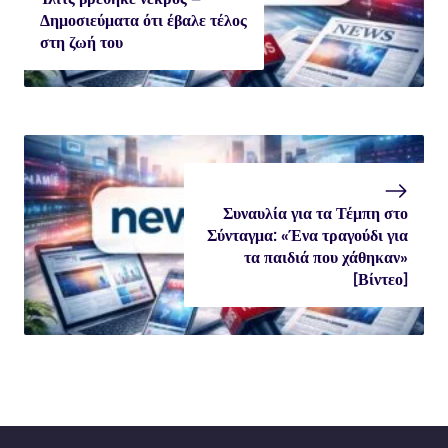
Δημοσιεύματα ότι έβαλε τέλος
στη ζωή του
Συναυλία για τα Τέμπη στο
Σύνταγμα: «Ένα τραγούδι για
τα παιδιά που χάθηκαν»
[Βίντεο]