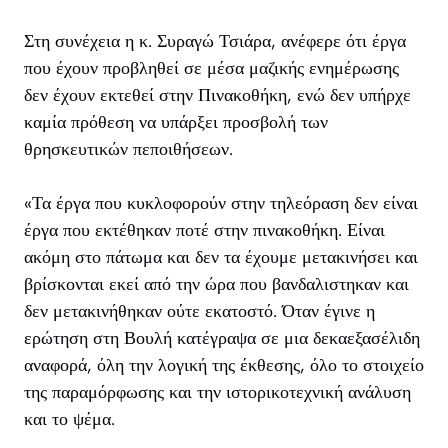
Στη συνέχεια η κ. Συραγώ Τσιάρα, ανέφερε ότι έργα
που έχουν προβληθεί σε μέσα μαζικής ενημέρωσης
δεν έχουν εκτεθεί στην Πινακοθήκη, ενώ δεν υπήρχε
καμία πρόθεση να υπάρξει προσβολή των
θρησκευτικών πεποιθήσεων.
«Τα έργα που κυκλοφορούν στην τηλεόραση δεν είναι
έργα που εκτέθηκαν ποτέ στην πινακοθήκη. Είναι
ακόμη στο πάτωμα και δεν τα έχουμε μετακινήσει και
βρίσκονται εκεί από την ώρα που βανδαλιστηκαν και
δεν μετακινήθηκαν ούτε εκατοστό. Όταν έγινε η
ερώτηση στη Βουλή κατέγραψα σε μια δεκαεξασέλιδη
αναφορά, όλη την λογική της έκθεσης, όλο το στοιχείο
της παραμόρφωσης και την ιστορικοτεχνική ανάλυση
και το ψέμα.