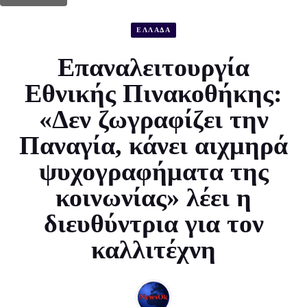
ΕΛΛΑΔΑ
Επαναλειτουργία
Εθνικής Πινακοθήκης:
«Δεν ζωγραφίζει την
Παναγία, κάνει αιχμηρά
ψυχογραφήματα της
κοινωνίας» λέει η
διευθύντρια για τον
καλλιτέχνη