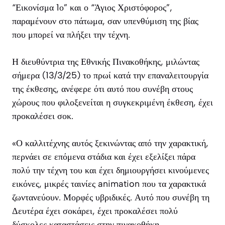
“Εικονίσμα 1ο” και ο “Άγιος Χριστόφορος”,
παραμένουν στο πάτωμα, σαν υπενθύμιση της βίας
που μπορεί να πλήξει την τέχνη.
Η διευθύντρια της Εθνικής Πινακοθήκης, μιλώντας
σήμερα (13/3/25) το πρωί κατά την επαναλειτουργία
της έκθεσης, ανέφερε ότι αυτό που συνέβη στους
χώρους που φιλοξενείται η συγκεκριμένη έκθεση, έχει
προκαλέσει σοκ.
«Ο καλλιτέχνης αυτός ξεκινώντας από την χαρακτική,
περνάει σε επόμενα στάδια και έχει εξελίξει πάρα
πολύ την τέχνη του και έχει δημιουργήσει κινούμενες
εικόνες, μικρές ταινίες animation που τα χαρακτικά
ζωντανεύουν. Μορφές υβριδικές. Αυτό που συνέβη τη
Δευτέρα έχει σοκάρει, έχει προκαλέσει πολύ
δύσκολες καταστάσεις στην πινακοθήκη.