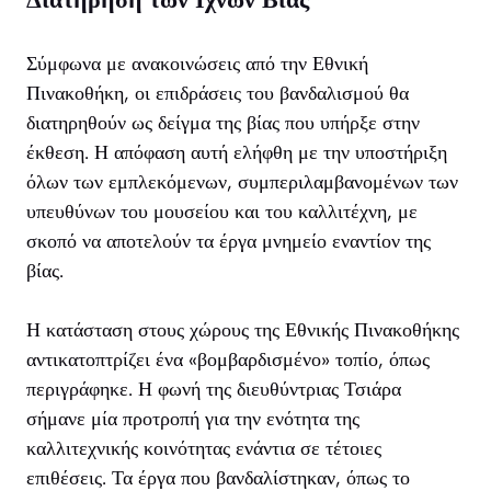
Σύμφωνα με ανακοινώσεις από την Εθνική
Πινακοθήκη, οι επιδράσεις του βανδαλισμού θα
διατηρηθούν ως δείγμα της βίας που υπήρξε στην
έκθεση. Η απόφαση αυτή ελήφθη με την υποστήριξη
όλων των εμπλεκόμενων, συμπεριλαμβανομένων των
υπευθύνων του μουσείου και του καλλιτέχνη, με
σκοπό να αποτελούν τα έργα μνημείο εναντίον της
βίας.
Η κατάσταση στους χώρους της Εθνικής Πινακοθήκης
αντικατοπτρίζει ένα «βομβαρδισμένο» τοπίο, όπως
περιγράφηκε. Η φωνή της διευθύντριας Τσιάρα
σήμανε μία προτροπή για την ενότητα της
καλλιτεχνικής κοινότητας ενάντια σε τέτοιες
επιθέσεις. Τα έργα που βανδαλίστηκαν, όπως το