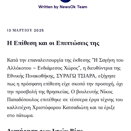
Written by
NewsOk Team
13 ΜΑΡΤΊΟΥ 2025
Η Επίθεση και οι Επιπτώσεις της
Κατά την επαναλειτουργία της έκθεσης “Η Σαγήνη του
Αλλόκοτου – Ενδιάμεσος Χώρος”, η διευθύντρια της
Εθνικής Πινακοθήκης, ΣΥΡΑΓΩ ΤΣΙΑΡΑ, εξήγησε
πως η πρόσφατη επίθεση είχε σκοπό την προσοχή, όχι
την προσβολή της θρησκείας. Ο βουλευτής Νίκος
Παπαδόπουλος επιτέθηκε σε τέσσερα έργα τέχνης του
καλλιτέχνη Χριστόφορου Κατσαδιώτη και τα έριξε
στο πάτωμα.
Διατήρηση των Ιχνών Βίας