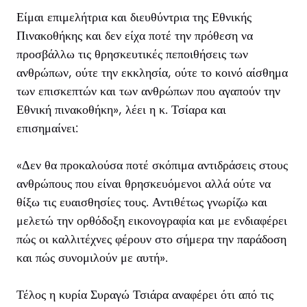
Είμαι επιμελήτρια και διευθύντρια της Εθνικής
Πινακοθήκης και δεν είχα ποτέ την πρόθεση να
προσβάλλω τις θρησκευτικές πεποιθήσεις των
ανθρώπων, ούτε την εκκλησία, ούτε το κοινό αίσθημα
των επισκεπτών και των ανθρώπων που αγαπούν την
Εθνική πινακοθήκη», λέει η κ. Τσίαρα και
επισημαίνει:
«Δεν θα προκαλούσα ποτέ σκόπιμα αντιδράσεις στους
ανθρώπους που είναι θρησκευόμενοι αλλά ούτε να
θίξω τις ευαισθησίες τους. Αντιθέτως γνωρίζω και
μελετώ την ορθόδοξη εικονογραφία και με ενδιαφέρει
πώς οι καλλιτέχνες φέρουν στο σήμερα την παράδοση
και πώς συνομιλούν με αυτή».
Τέλος η κυρία Συραγώ Τσιάρα αναφέρει ότι από τις