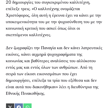
20 δημιουργίες του συγκεκριμένου καλλιτέχνη,
επέλεξε τρεις. «Ο καλλιτέχνης ονομάζεται
Χριστόφορος, όλη αυτή η έρευνα έχει να κάνει με την
υποκειμενικότητα του με την ψυχοσύνθεση του με την
κοινωνική κριτική που ασκεί όπως όλοι οι
σκεπτόμενοι καλλιτέχνες.
Δεν ζωγραφίζει την Παναγία και δεν κάνει λατρευτικές
εικόνες, κάνει αιχμηρά ψυχογραφήματα της
κοινωνίας και βαθύτερες αναλύσεις του αλλόκοτου
εντός μας και εντός όλων των ανθρώπων. Από τη
σειρά των είκοσι εικονισμάτων που έχει
δημιουργήσει, επέλεξα τα τρία που εξέθεσα και δεν
είναι αυτά που διακινήθηκαν» λέει η διευθύντρια της
Εθνικής Πινακοθήκης.