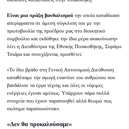
Είναι μια πράξη βανδαλισμού
την οποία καταδίκασε
απερίφραστα σε άμεση σύγκλιση του με την
πρωτοβουλία της προέδρου μας στο διοικητικό
συμβούλιο και εκδόθηκε την ίδια μέρα ανακοίνωση»
λέει η Διευθύντρια της Εθνικής Πινακοθήκης, Συράγω
Τσιάρα και συνεχίζοντας προσθέτει:
«Το ίδιο βράδυ στη Γενική Αστυνομική Διεύθυνση
καταθέσαμε την αγωγή εναντίον του ανθρώπου που
βανδάλισε τα έργα τέχνης και όλες οι νόμιμες
ενέργειες έγιναν αμέσως. Υπάρχουν πάρα πολλά
στοιχεία που έχουν παραποιηθεί αλλά θεωρώ πως
σκόπιμα παραποιούνται».
«Δεν θα προκαλούσαμε»