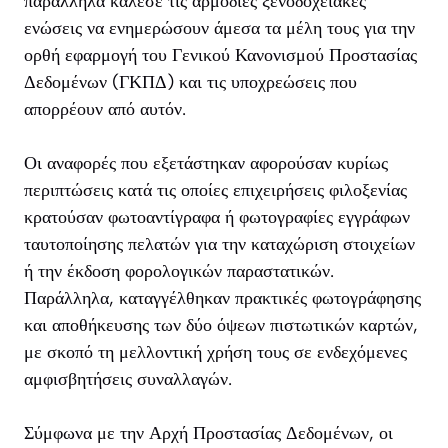
παράλληλα κάλεσε τις αρμόδιες ξενοδοχειακές
ενώσεις να ενημερώσουν άμεσα τα μέλη τους για την
ορθή εφαρμογή του Γενικού Κανονισμού Προστασίας
Δεδομένων (ΓΚΠΔ) και τις υποχρεώσεις που
απορρέουν από αυτόν.
Οι αναφορές που εξετάστηκαν αφορούσαν κυρίως
περιπτώσεις κατά τις οποίες επιχειρήσεις φιλοξενίας
κρατούσαν φωτοαντίγραφα ή φωτογραφίες εγγράφων
ταυτοποίησης πελατών για την καταχώριση στοιχείων
ή την έκδοση φορολογικών παραστατικών.
Παράλληλα, καταγγέλθηκαν πρακτικές φωτογράφησης
και αποθήκευσης των δύο όψεων πιστωτικών καρτών,
με σκοπό τη μελλοντική χρήση τους σε ενδεχόμενες
αμφισβητήσεις συναλλαγών.
Σύμφωνα με την Αρχή Προστασίας Δεδομένων, οι