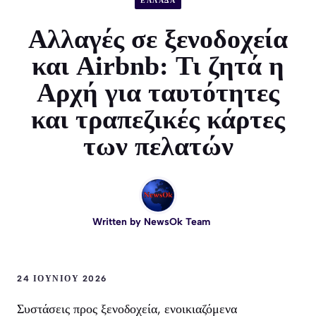
ΕΛΛΑΔΑ
Αλλαγές σε ξενοδοχεία
και Airbnb: Τι ζητά η
Αρχή για ταυτότητες
και τραπεζικές κάρτες
των πελατών
Written by
NewsOk Team
24 ΙΟΥΝΊΟΥ 2026
Συστάσεις προς ξενοδοχεία, ενοικιαζόμενα