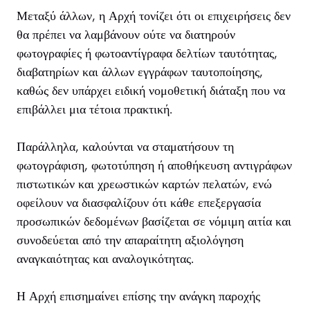
Μεταξύ άλλων, η Αρχή τονίζει ότι οι επιχειρήσεις δεν
θα πρέπει να λαμβάνουν ούτε να διατηρούν
φωτογραφίες ή φωτοαντίγραφα δελτίων ταυτότητας,
διαβατηρίων και άλλων εγγράφων ταυτοποίησης,
καθώς δεν υπάρχει ειδική νομοθετική διάταξη που να
επιβάλλει μια τέτοια πρακτική.
Παράλληλα, καλούνται να σταματήσουν τη
φωτογράφιση, φωτοτύπηση ή αποθήκευση αντιγράφων
πιστωτικών και χρεωστικών καρτών πελατών, ενώ
οφείλουν να διασφαλίζουν ότι κάθε επεξεργασία
προσωπικών δεδομένων βασίζεται σε νόμιμη αιτία και
συνοδεύεται από την απαραίτητη αξιολόγηση
αναγκαιότητας και αναλογικότητας.
Η Αρχή επισημαίνει επίσης την ανάγκη παροχής