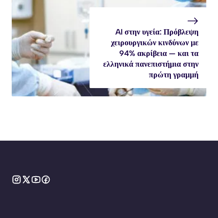
AI στην υγεία: Πρόβλεψη
χειρουργικών κινδύνων με
94% ακρίβεια — και τα
ελληνικά πανεπιστήμια στην
πρώτη γραμμή