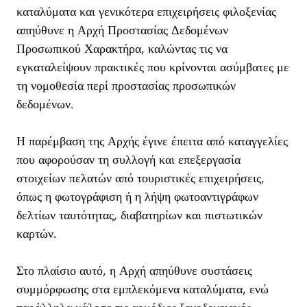
καταλύματα και γενικότερα επιχειρήσεις φιλοξενίας
απηύθυνε η Αρχή Προστασίας Δεδομένων
Προσωπικού Χαρακτήρα, καλώντας τις να
εγκαταλείψουν πρακτικές που κρίνονται ασύμβατες με
τη νομοθεσία περί προστασίας προσωπικών
δεδομένων.
Η παρέμβαση της Αρχής έγινε έπειτα από καταγγελίες
που αφορούσαν τη συλλογή και επεξεργασία
στοιχείων πελατών από τουριστικές επιχειρήσεις,
όπως η φωτογράφιση ή η λήψη φωτοαντιγράφων
δελτίων ταυτότητας, διαβατηρίων και πιστωτικών
καρτών.
Στο πλαίσιο αυτό, η Αρχή απηύθυνε συστάσεις
συμμόρφωσης στα εμπλεκόμενα καταλύματα, ενώ