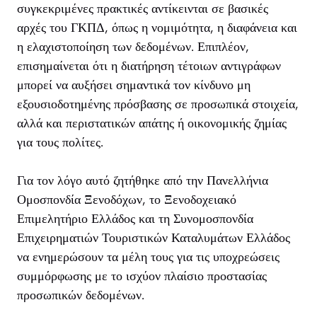
συγκεκριμένες πρακτικές αντίκεινται σε βασικές
αρχές του ΓΚΠΔ, όπως η νομιμότητα, η διαφάνεια και
η ελαχιστοποίηση των δεδομένων. Επιπλέον,
επισημαίνεται ότι η διατήρηση τέτοιων αντιγράφων
μπορεί να αυξήσει σημαντικά τον κίνδυνο μη
εξουσιοδοτημένης πρόσβασης σε προσωπικά στοιχεία,
αλλά και περιστατικών απάτης ή οικονομικής ζημίας
για τους πολίτες.
Για τον λόγο αυτό ζητήθηκε από την Πανελλήνια
Ομοσπονδία Ξενοδόχων, το Ξενοδοχειακό
Επιμελητήριο Ελλάδος και τη Συνομοσπονδία
Επιχειρηματιών Τουριστικών Καταλυμάτων Ελλάδος
να ενημερώσουν τα μέλη τους για τις υποχρεώσεις
συμμόρφωσης με το ισχύον πλαίσιο προστασίας
προσωπικών δεδομένων.