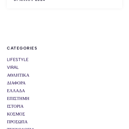
CATEGORIES
LIFESTYLE
VIRAL
ΑΘΛΗΤΙΚΑ
ΔΙΑΦΟΡΑ
ΕΛΛΑΔΑ
ΕΠΙΣΤΗΜΗ
ΙΣΤΟΡΙΑ
ΚΟΣΜΟΣ
ΠΡΟΣΩΠΑ