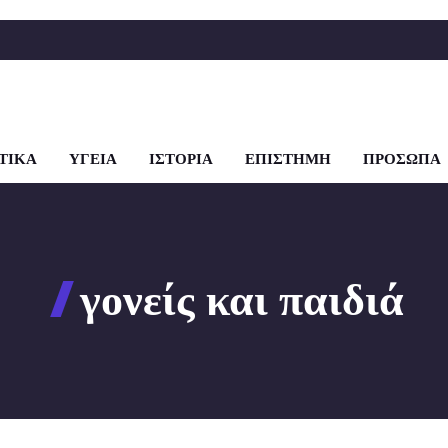
ΤΙΚΑ
ΥΓΕΙΑ
ΙΣΤΟΡΙΑ
ΕΠΙΣΤΗΜΗ
ΠΡΟΣΩΠΑ
γονείς και παιδιά