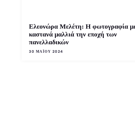
Ελεονώρα Μελέτη: Η φωτογραφία μ
καστανά μαλλιά την εποχή των
πανελλαδικών
30 ΜΑΪ́ΟΥ 2024