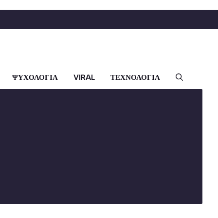
ΨΥΧΟΛΟΓΙΑ
VIRAL
ΤΕΧΝΟΛΟΓΙΑ