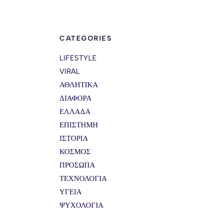
CATEGORIES
LIFESTYLE
VIRAL
ΑΘΛΗΤΙΚΑ
ΔΙΑΦΟΡΑ
ΕΛΛΑΔΑ
ΕΠΙΣΤΗΜΗ
ΙΣΤΟΡΙΑ
ΚΟΣΜΟΣ
ΠΡΟΣΩΠΑ
ΤΕΧΝΟΛΟΓΙΑ
ΥΓΕΙΑ
ΨΥΧΟΛΟΓΙΑ