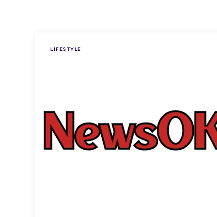
LIFESTYLE