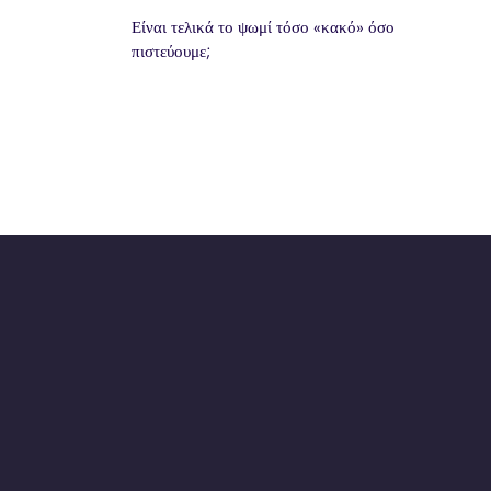
Είναι τελικά το ψωμί τόσο «κακό» όσο
πιστεύουμε;