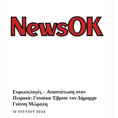
Ευρωεκλογές – Αναστάτωση στον
Πειραιά: Γυναίκα Έβρισε τον Δήμαρχο
Γιάννη Μώραλη
10 ΙΟΥΝΊΟΥ 2024