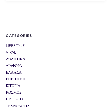
CATEGORIES
LIFESTYLE
VIRAL
ΑΘΛΗΤΙΚΑ
ΔΙΑΦΟΡΑ
ΕΛΛΑΔΑ
ΕΠΙΣΤΗΜΗ
ΙΣΤΟΡΙΑ
ΚΟΣΜΟΣ
ΠΡΟΣΩΠΑ
ΤΕΧΝΟΛΟΓΙΑ