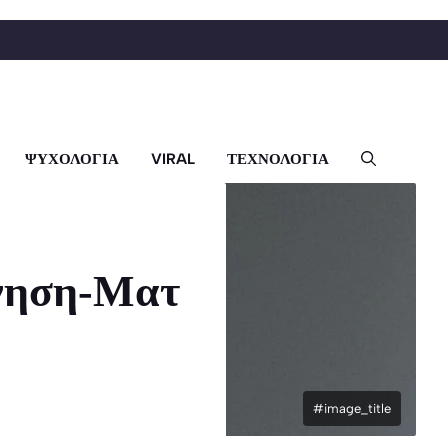
ΨΥΧΟΛΟΓΙΑ
VIRAL
ΤΕΧΝΟΛΟΓΙΑ
ίνηση-Ματ
#image_title