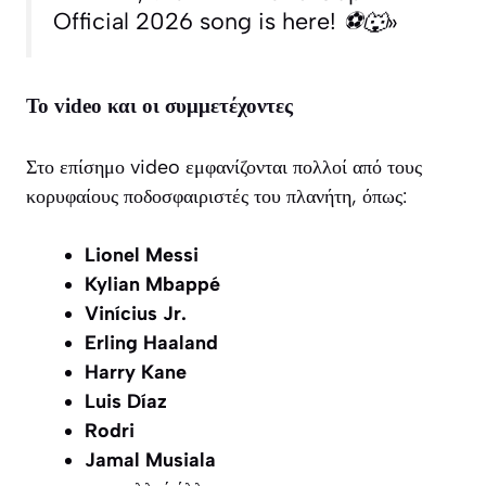
Official 2026 song is here! ⚽🐺»
Το video και οι συμμετέχοντες
Στο επίσημο video εμφανίζονται πολλοί από τους
κορυφαίους ποδοσφαιριστές του πλανήτη, όπως:
Lionel Messi
Kylian Mbappé
Vinícius Jr.
Erling Haaland
Harry Kane
Luis Díaz
Rodri
Jamal Musiala