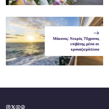
Μύκονος: Νεκρός 70χρονος
επιβάτης μέσα σε
κρουαζιερόπλοιο