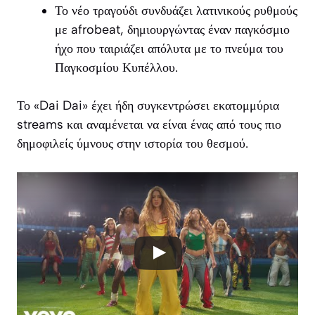
Το νέο τραγούδι συνδυάζει λατινικούς ρυθμούς
με afrobeat, δημιουργώντας έναν παγκόσμιο
ήχο που ταιριάζει απόλυτα με το πνεύμα του
Παγκοσμίου Κυπέλλου.
Το «Dai Dai» έχει ήδη συγκεντρώσει εκατομμύρια
streams και αναμένεται να είναι ένας από τους πιο
δημοφιλείς ύμνους στην ιστορία του θεσμού.