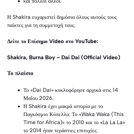
και πολλοί άλλοι.
Η Shakira ευχαριστεί δημόσια όλους αυτούς τους
παίκτες για τη συμμετοχή τους.
Δείτε το Επίσημο Video στο YouTube:
Shakira, Burna Boy – Dai Dai (Official Video)
Το πλαίσιο
Το «Dai Dai» κυκλοφόρησε αρχικά στις 14
Μαΐου 2026.
Η Shakira έχει μακρά ιστορία με το
Παγκόσμιο Κύπελλο: Το «Waka Waka (This
Time for Africa)» το 2010 και το «La La La»
το 2014 ήταν τεράστιες επιτυχίες.