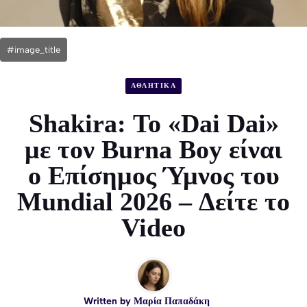
#image_title
ΑΘΛΗΤΙΚΑ
Shakira: Το «Dai Dai»
με τον Burna Boy είναι
ο Επίσημος Ύμνος του
Mundial 2026 – Δείτε το
Video
Written by
Μαρία Παπαδάκη