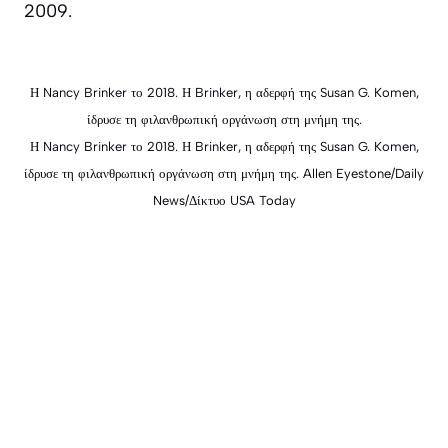
2009.
Η Nancy Brinker το 2018. Η Brinker, η αδερφή της Susan G. Komen,
ίδρυσε τη φιλανθρωπική οργάνωση στη μνήμη της.
Η Nancy Brinker το 2018. Η Brinker, η αδερφή της Susan G. Komen,
ίδρυσε τη φιλανθρωπική οργάνωση στη μνήμη της. Allen Eyestone/Daily
News/Δίκτυο USA Today