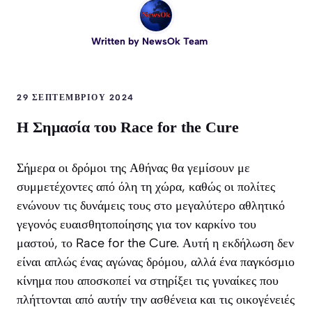
Written by
NewsOk Team
29 ΣΕΠΤΕΜΒΡΊΟΥ 2024
Η Σημασία του Race for the Cure
Σήμερα οι δρόμοι της Αθήνας θα γεμίσουν με
συμμετέχοντες από όλη τη χώρα, καθώς οι πολίτες
ενώνουν τις δυνάμεις τους στο μεγαλύτερο αθλητικό
γεγονός ευαισθητοποίησης για τον καρκίνο του
μαστού, το Race for the Cure. Αυτή η εκδήλωση δεν
είναι απλώς ένας αγώνας δρόμου, αλλά ένα παγκόσμιο
κίνημα που αποσκοπεί να στηρίξει τις γυναίκες που
πλήττονται από αυτήν την ασθένεια και τις οικογένειές