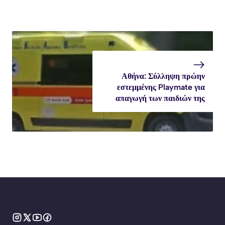
Αθήνα: Σύλληψη πρώην
εστεμμένης Playmate για
απαγωγή των παιδιών της