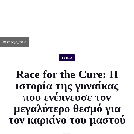
#image_title
ΥΓΕΙΑ
Race for the Cure: Η
ιστορία της γυναίκας
που ενέπνευσε τον
μεγαλύτερο θεσμό για
τον καρκίνο του μαστού