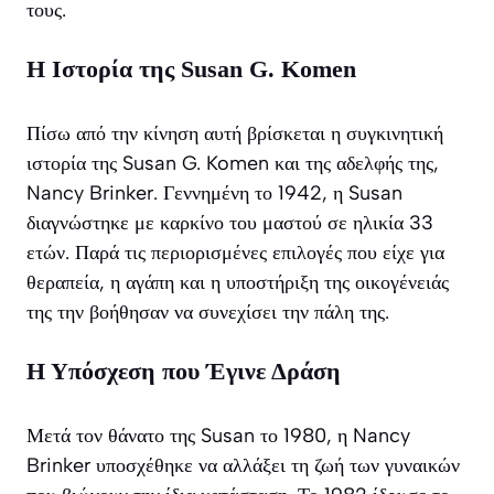
τους.
Η Ιστορία της Susan G. Komen
Πίσω από την κίνηση αυτή βρίσκεται η συγκινητική
ιστορία της Susan G. Komen και της αδελφής της,
Nancy Brinker. Γεννημένη το 1942, η Susan
διαγνώστηκε με καρκίνο του μαστού σε ηλικία 33
ετών. Παρά τις περιορισμένες επιλογές που είχε για
θεραπεία, η αγάπη και η υποστήριξη της οικογένειάς
της την βοήθησαν να συνεχίσει την πάλη της.
Η Υπόσχεση που Έγινε Δράση
Μετά τον θάνατο της Susan το 1980, η Nancy
Brinker υποσχέθηκε να αλλάξει τη ζωή των γυναικών