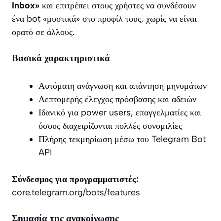
Inbox»
και επιτρέπει στους χρήστες να συνδέσουν
ένα bot «μυστικά» στο προφίλ τους, χωρίς να είναι
ορατό σε άλλους.
Βασικά χαρακτηριστικά
Αυτόματη ανάγνωση και απάντηση μηνυμάτων
Λεπτομερής έλεγχος πρόσβασης και αδειών
Ιδανικό για power users, επαγγελματίες και
όσους διαχειρίζονται πολλές συνομιλίες
Πλήρης τεκμηρίωση μέσω του Telegram Bot
API
Σύνδεσμος για προγραμματιστές:
core.telegram.org/bots/features
Σημασία της ανακοίνωσης