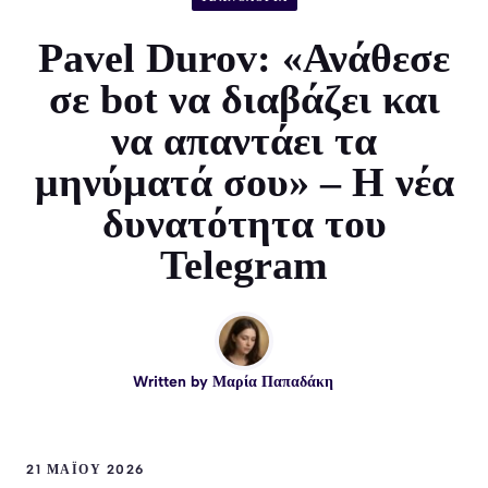
Pavel Durov: «Ανάθεσε
σε bot να διαβάζει και
να απαντάει τα
μηνύματά σου» – Η νέα
δυνατότητα του
Telegram
Written by
Μαρία Παπαδάκη
21 ΜΑΪ́ΟΥ 2026