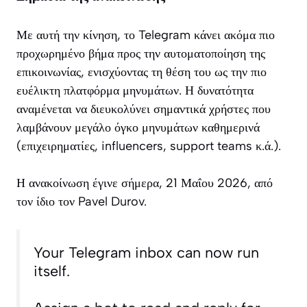
Με αυτή την κίνηση, το Telegram κάνει ακόμα πιο
προχωρημένο βήμα προς την αυτοματοποίηση της
επικοινωνίας, ενισχύοντας τη θέση του ως την πιο
ευέλικτη πλατφόρμα μηνυμάτων. Η δυνατότητα
αναμένεται να διευκολύνει σημαντικά χρήστες που
λαμβάνουν μεγάλο όγκο μηνυμάτων καθημερινά
(επιχειρηματίες, influencers, support teams κ.ά.).
Η ανακοίνωση έγινε σήμερα, 21 Μαΐου 2026, από
τον ίδιο τον Pavel Durov.
Your Telegram inbox can now run
itself.