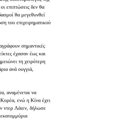
οι επιπτώσεις δεν θα
δασμοί θα μεγεθυνθεί
ώση του επιχειρηματικού
ταγράφουν σημαντικές
είκτες έχασαν έως και
μειώνει τη χειρότερη
ρια ανά ουγγιά,
α, αναμένεται να
 Κορέα, ενώ η Κίνα έχει
ν ντερ Λάιεν, δήλωσε
ε εκατομμύρια