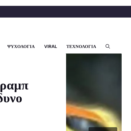
ΨΥΧΟΛΟΓΙΑ
VIRAL
ΤΕΧΝΟΛΟΓΙΑ
Τραμπ
δυνο