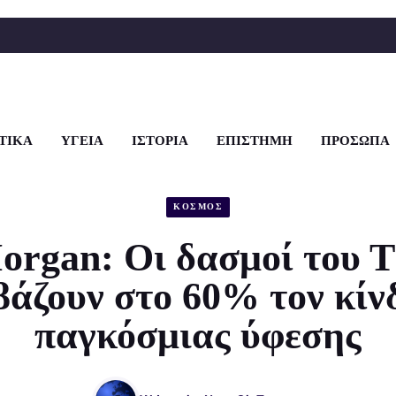
ΤΙΚΑ
ΥΓΕΙΑ
ΙΣΤΟΡΙΑ
ΕΠΙΣΤΗΜΗ
ΠΡΟΣΩΠΑ
ΚΟΣΜΟΣ
organ: Οι δασμοί του 
βάζουν στο 60% τον κίν
παγκόσμιας ύφεσης