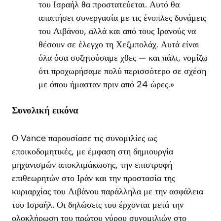
του Ισραήλ θα προστατεύεται. Αυτό θα
απαιτήσει συνεργασία με τις ένοπλες δυνάμεις
του Λιβάνου, αλλά και από τους Ιρανούς να
θέσουν σε έλεγχο τη Χεζμπολάχ. Αυτά είναι
όλα όσα συζητούσαμε χθες — και πάλι, νομίζω
ότι προχωρήσαμε πολύ περισσότερο σε σχέση
με όπου ήμασταν πριν από 24 ώρες.»
Συνολική εικόνα
Ο Vance παρουσίασε τις συνομιλίες ως
εποικοδομητικές, με έμφαση στη δημιουργία
μηχανισμών αποκλιμάκωσης, την επιστροφή
επιθεωρητών στο Ιράν και την προστασία της
κυριαρχίας του Λιβάνου παράλληλα με την ασφάλεια
του Ισραήλ. Οι δηλώσεις του έρχονται μετά την
ολοκλήρωση του πρώτου γύρου συνομιλιών στο