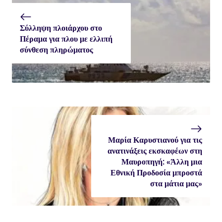
Σύλληψη πλοιάρχου στο
Πέραμα για πλου με ελλιπή
σύνθεση πληρώματος
Μαρία Καρυστιανού για τις
ανατινάξεις εκσκαφέων στη
Μαυροπηγή: «Άλλη μια
Εθνική Προδοσία μπροστά
στα μάτια μας»