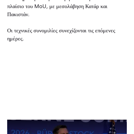
πλαίσιο του MoU, με μεσολάβηση Κατάρ και
Πακιστάν.
Οι τεχνικές συνομιλίες συνεχίζονται τις επόμενες
ημέρες.