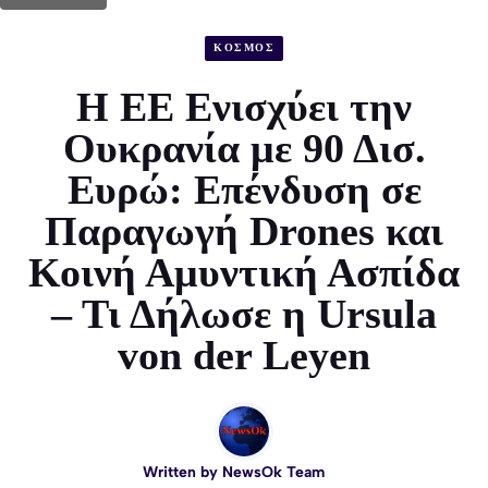
ΚΟΣΜΟΣ
H ΕΕ Ενισχύει την
Ουκρανία με 90 Δισ.
Ευρώ: Επένδυση σε
Παραγωγή Drones και
Κοινή Αμυντική Ασπίδα
– Τι Δήλωσε η Ursula
von der Leyen
Written by
NewsOk Team