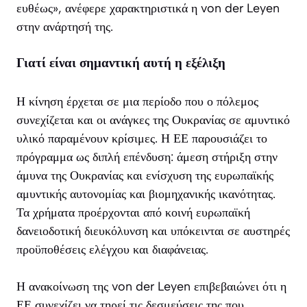
ευθέως», ανέφερε χαρακτηριστικά η von der Leyen
στην ανάρτησή της.
Γιατί είναι σημαντική αυτή η εξέλιξη
Η κίνηση έρχεται σε μια περίοδο που ο πόλεμος
συνεχίζεται και οι ανάγκες της Ουκρανίας σε αμυντικό
υλικό παραμένουν κρίσιμες. Η ΕΕ παρουσιάζει το
πρόγραμμα ως διπλή επένδυση: άμεση στήριξη στην
άμυνα της Ουκρανίας και ενίσχυση της ευρωπαϊκής
αμυντικής αυτονομίας και βιομηχανικής ικανότητας.
Τα χρήματα προέρχονται από κοινή ευρωπαϊκή
δανειοδοτική διευκόλυνση και υπόκεινται σε αυστηρές
προϋποθέσεις ελέγχου και διαφάνειας.
Η ανακοίνωση της von der Leyen επιβεβαιώνει ότι η
ΕΕ συνεχίζει να τηρεί τις δεσμεύσεις της που