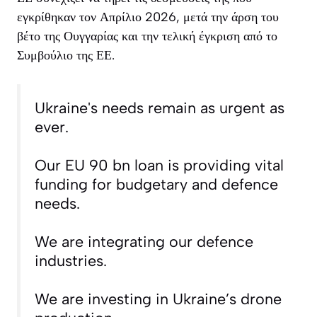
εγκρίθηκαν τον Απρίλιο 2026, μετά την άρση του
βέτο της Ουγγαρίας και την τελική έγκριση από το
Συμβούλιο της ΕΕ.
Ukraine's needs remain as urgent as
ever.
Our EU 90 bn loan is providing vital
funding for budgetary and defence
needs.
We are integrating our defence
industries.
We are investing in Ukraine’s drone