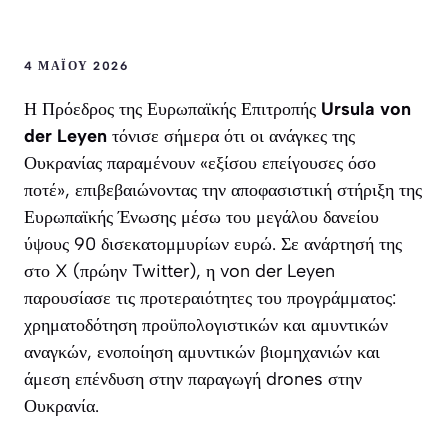
4 ΜΑΪ́ΟΥ 2026
Η Πρόεδρος της Ευρωπαϊκής Επιτροπής
Ursula von
der Leyen
τόνισε σήμερα ότι οι ανάγκες της
Ουκρανίας παραμένουν «εξίσου επείγουσες όσο
ποτέ», επιβεβαιώνοντας την αποφασιστική στήριξη της
Ευρωπαϊκής Ένωσης μέσω του μεγάλου δανείου
ύψους 90 δισεκατομμυρίων ευρώ. Σε ανάρτησή της
στο X (πρώην Twitter), η von der Leyen
παρουσίασε τις προτεραιότητες του προγράμματος:
χρηματοδότηση προϋπολογιστικών και αμυντικών
αναγκών, ενοποίηση αμυντικών βιομηχανιών και
άμεση επένδυση στην παραγωγή drones στην
Ουκρανία.