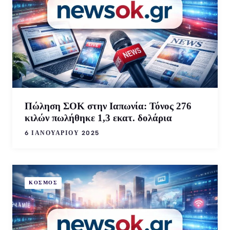
Πώληση ΣΟΚ στην Ιαπωνία: Τόνος 276
κιλών πωλήθηκε 1,3 εκατ. δολάρια
6 ΙΑΝΟΥΑΡΊΟΥ 2025
ΚΟΣΜΟΣ