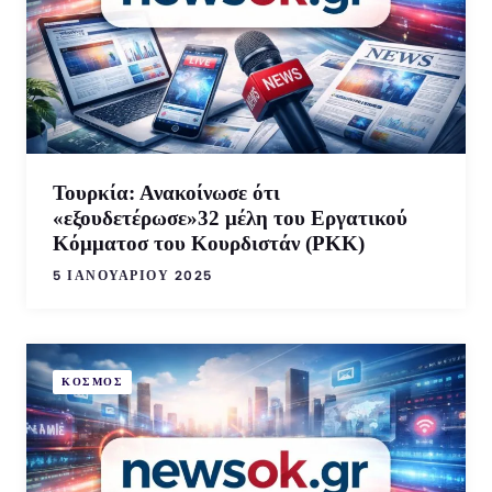
Τουρκία: Ανακοίνωσε ότι
«εξουδετέρωσε»32 μέλη του Εργατικού
Κόμματοσ του Κουρδιστάν (PKK)
5 ΙΑΝΟΥΑΡΊΟΥ 2025
ΚΟΣΜΟΣ