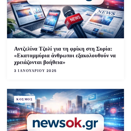
Αντζελίνα Τζολί για τη φρίκη στη Συρία:
«Εκατομμύρια άνθρωποι εξακολουθούν να
χρειάζονται βοήθεια»
3 ΙΑΝΟΥΑΡΊΟΥ 2025
ΚΟΣΜΟΣ