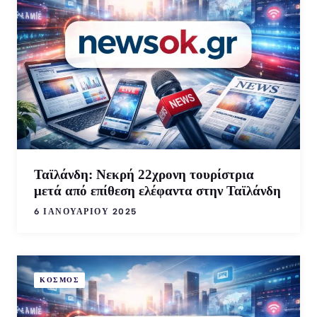
Ταϊλάνδη: Νεκρή 22χρονη τουρίστρια
μετά από επίθεση ελέφαντα στην Ταϊλάνδη
6 ΙΑΝΟΥΑΡΊΟΥ 2025
ΚΟΣΜΟΣ