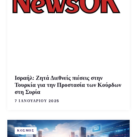
Ισραήλ: Ζητά Διεθνείς πιέσεις στην
Τουρκία για την Προστασία των Κούρδων
στη Συρία
7 ΙΑΝΟΥΑΡΊΟΥ 2025
ΚΟΣΜΟΣ