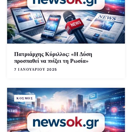
Πατριάρχης Κύριλλος: «Η Δύση
προσπαθεί να πνίξει τη Ρωσία»
7 ΙΑΝΟΥΑΡΊΟΥ 2025
ΚΟΣΜΟΣ