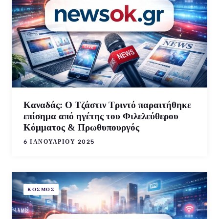
Καναδάς: Ο Τζάστιν Τριντό παραιτήθηκε
επίσημα από ηγέτης του Φιλελεύθερου
Κόμματος & Πρωθυπουργός
6 ΙΑΝΟΥΑΡΊΟΥ 2025
ΚΟΣΜΟΣ