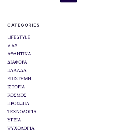
CATEGORIES
LIFESTYLE
VIRAL
ΑΘΛΗΤΙΚΑ
ΔΙΑΦΟΡΑ
ΕΛΛΑΔΑ
ΕΠΙΣΤΗΜΗ
ΙΣΤΟΡΙΑ
ΚΟΣΜΟΣ
ΠΡΟΣΩΠΑ
ΤΕΧΝΟΛΟΓΙΑ
ΥΓΕΙΑ
ΨΥΧΟΛΟΓΙΑ