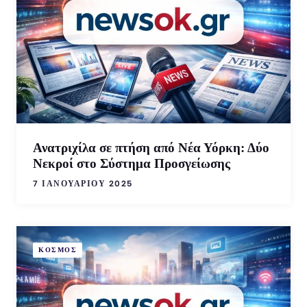
Ανατριχίλα σε πτήση από Νέα Υόρκη: Δύο
Νεκροί στο Σύστημα Προσγείωσης
7 ΙΑΝΟΥΑΡΊΟΥ 2025
ΚΟΣΜΟΣ