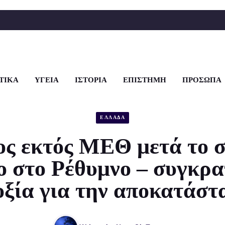
ΤΙΚΑ
ΥΓΕΙΑ
ΙΣΤΟΡΙΑ
ΕΠΙΣΤΗΜΗ
ΠΡΟΣΩΠΑ
ΕΛΛΑΔΑ
ος εκτός ΜΕΘ μετά το 
ο στο Ρέθυμνο – συγκρ
οξία για την αποκατάστ