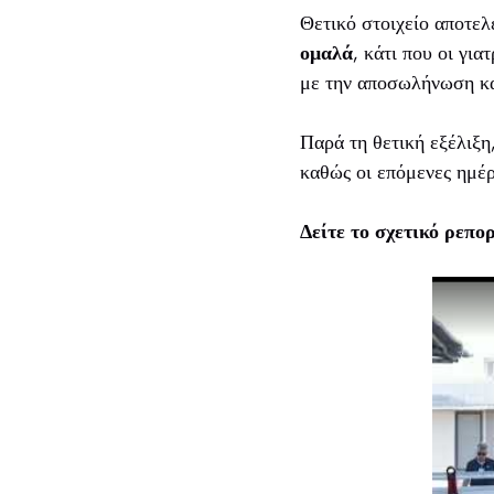
Θετικό στοιχείο αποτελ
ομαλά
, κάτι που οι γι
με την αποσωλήνωση κα
Παρά τη θετική εξέλιξη
καθώς οι επόμενες ημέρ
Δείτε το σχετικό ρεπ