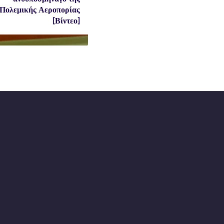
Πολεμικής Αεροπορίας
[Βίντεο]