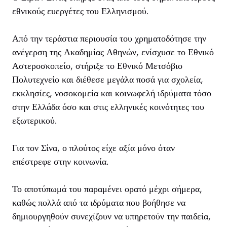
εθνικούς ευεργέτες του Ελληνισμού.
Από την τεράστια περιουσία του χρηματοδότησε την
ανέγερση της Ακαδημίας Αθηνών, ενίσχυσε το Εθνικό
Αστεροσκοπείο, στήριξε το Εθνικό Μετσόβιο
Πολυτεχνείο και διέθεσε μεγάλα ποσά για σχολεία,
εκκλησίες, νοσοκομεία και κοινωφελή ιδρύματα τόσο
στην Ελλάδα όσο και στις ελληνικές κοινότητες του
εξωτερικού.
Για τον Σίνα, ο πλούτος είχε αξία μόνο όταν
επέστρεφε στην κοινωνία.
Το αποτύπωμά του παραμένει ορατό μέχρι σήμερα,
καθώς πολλά από τα ιδρύματα που βοήθησε να
δημιουργηθούν συνεχίζουν να υπηρετούν την παιδεία,