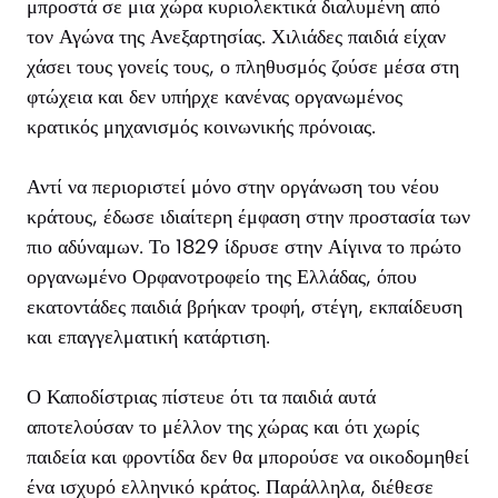
μπροστά σε μια χώρα κυριολεκτικά διαλυμένη από
τον Αγώνα της Ανεξαρτησίας. Χιλιάδες παιδιά είχαν
χάσει τους γονείς τους, ο πληθυσμός ζούσε μέσα στη
φτώχεια και δεν υπήρχε κανένας οργανωμένος
κρατικός μηχανισμός κοινωνικής πρόνοιας.
Αντί να περιοριστεί μόνο στην οργάνωση του νέου
κράτους, έδωσε ιδιαίτερη έμφαση στην προστασία των
πιο αδύναμων. Το 1829 ίδρυσε στην Αίγινα το πρώτο
οργανωμένο Ορφανοτροφείο της Ελλάδας, όπου
εκατοντάδες παιδιά βρήκαν τροφή, στέγη, εκπαίδευση
και επαγγελματική κατάρτιση.
Ο Καποδίστριας πίστευε ότι τα παιδιά αυτά
αποτελούσαν το μέλλον της χώρας και ότι χωρίς
παιδεία και φροντίδα δεν θα μπορούσε να οικοδομηθεί
ένα ισχυρό ελληνικό κράτος. Παράλληλα, διέθεσε