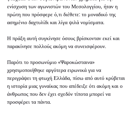
ενίσχυση των αγωνιστών του Μεσολογγίου, ήταν η
πρώτη που πρόσφερε ό,τι διέθετε: το μοναδικό της
ασημένιο δαχτυλίδι και λίγα ψιλά νομίσματα.
Η πράξη αυτή συγκίνησε όσους βρίσκονταν εκεί και
παρακίνησε πολλούς ακόμη να συνεισφέρουν.
Παρότι το προσωνύμιο «Ψαροκώσταινα»
χρησιμοποιήθηκε αργότερα ειρωνικά για να
περιγράψει τη φτωχή Ελλάδα, πίσω από αυτό κρύβεται
η ιστορία μιας γυναίκας που απέδειξε ότι ακόμη και ο
άνθρωπος που δεν έχει σχεδόν τίποτα μπορεί να
προσφέρει τα πάντα.