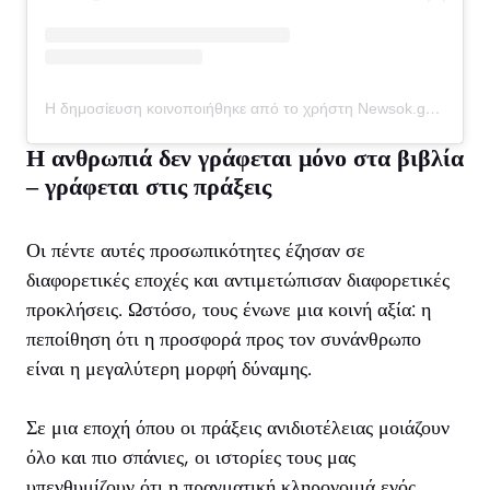
Η δημοσίευση κοινοποιήθηκε από το χρήστη Newsok.gr (@newsok.gr)
Η ανθρωπιά δεν γράφεται μόνο στα βιβλία
– γράφεται στις πράξεις
Οι πέντε αυτές προσωπικότητες έζησαν σε
διαφορετικές εποχές και αντιμετώπισαν διαφορετικές
προκλήσεις. Ωστόσο, τους ένωνε μια κοινή αξία: η
πεποίθηση ότι η προσφορά προς τον συνάνθρωπο
είναι η μεγαλύτερη μορφή δύναμης.
Σε μια εποχή όπου οι πράξεις ανιδιοτέλειας μοιάζουν
όλο και πιο σπάνιες, οι ιστορίες τους μας
υπενθυμίζουν ότι η πραγματική κληρονομιά ενός