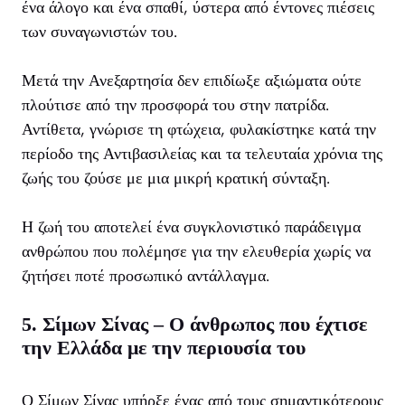
ένα άλογο και ένα σπαθί, ύστερα από έντονες πιέσεις
των συναγωνιστών του.
Μετά την Ανεξαρτησία δεν επιδίωξε αξιώματα ούτε
πλούτισε από την προσφορά του στην πατρίδα.
Αντίθετα, γνώρισε τη φτώχεια, φυλακίστηκε κατά την
περίοδο της Αντιβασιλείας και τα τελευταία χρόνια της
ζωής του ζούσε με μια μικρή κρατική σύνταξη.
Η ζωή του αποτελεί ένα συγκλονιστικό παράδειγμα
ανθρώπου που πολέμησε για την ελευθερία χωρίς να
ζητήσει ποτέ προσωπικό αντάλλαγμα.
5. Σίμων Σίνας – Ο άνθρωπος που έχτισε
την Ελλάδα με την περιουσία του
Ο Σίμων Σίνας υπήρξε ένας από τους σημαντικότερους