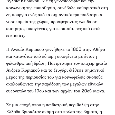
Αγλαΐα Κυριακού. Με τη γενναιοδωρία και την
κοινωνική της ευαισθησία, συνέβαλε καθοριστικά στη
δημιουργία ενός από τα σημαντικότερα παιδιατρικά
νοσοκομεία της χώρας, προσφέροντας ελπίδα σε
αμέτρητες οικογένειες για περισσότερες από επτά
δεκαετίες.
Η Αγλαΐα Κυριακού γεννήθηκε το 1865 στην Αθήνα
και καταγόταν από εύπορη οικογένεια με έντονη
φιλανθρωπική δράση. Παντρεύτηκε τον επιχειρηματία
Ανδρέα Κυριακού και το ζευγάρι διέθεσε σημαντικό
μέρος της περιουσίας του για κοινωφελείς σκοπούς,
ακολουθώντας την παράδοση των μεγάλων εθνικών
ευεργετών του 19ου και των αρχών του 20ού αιώνα.
Σε μια εποχή όπου η παιδιατρική περίθαλψη στην
Ελλάδα βρισκόταν ακόμη στα πρώτα της βήματα, η