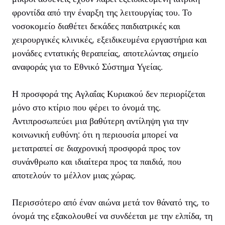
φροντίδα από την έναρξη της λειτουργίας του. Το
νοσοκομείο διαθέτει δεκάδες παιδιατρικές και
χειρουργικές κλινικές, εξειδικευμένα εργαστήρια και
μονάδες εντατικής θεραπείας, αποτελώντας σημείο
αναφοράς για το Εθνικό Σύστημα Υγείας.
Η προσφορά της Αγλαΐας Κυριακού δεν περιορίζεται
μόνο στο κτίριο που φέρει το όνομά της.
Αντιπροσωπεύει μια βαθύτερη αντίληψη για την
κοινωνική ευθύνη: ότι η περιουσία μπορεί να
μετατραπεί σε διαχρονική προσφορά προς τον
συνάνθρωπο και ιδιαίτερα προς τα παιδιά, που
αποτελούν το μέλλον μιας χώρας.
Περισσότερο από έναν αιώνα μετά τον θάνατό της, το
όνομά της εξακολουθεί να συνδέεται με την ελπίδα, τη