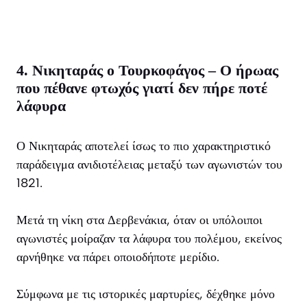
4. Νικηταράς ο Τουρκοφάγος – Ο ήρωας
που πέθανε φτωχός γιατί δεν πήρε ποτέ
λάφυρα
Ο Νικηταράς αποτελεί ίσως το πιο χαρακτηριστικό
παράδειγμα ανιδιοτέλειας μεταξύ των αγωνιστών του
1821.
Μετά τη νίκη στα Δερβενάκια, όταν οι υπόλοιποι
αγωνιστές μοίραζαν τα λάφυρα του πολέμου, εκείνος
αρνήθηκε να πάρει οποιοδήποτε μερίδιο.
Σύμφωνα με τις ιστορικές μαρτυρίες, δέχθηκε μόνο