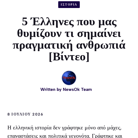
ΙΣΤΟΡΙΑ
5 Έλληνες που μας
θυμίζουν τι σημαίνει
πραγματική ανθρωπιά
[Βίντεο]
Written by
NewsOk Team
8 ΙΟΥΛΊΟΥ 2026
Η ελληνική ιστορία δεν γράφτηκε μόνο από μάχες,
επαναστάσεις και πολιτικά γεγονότα. Γράφτηκε και