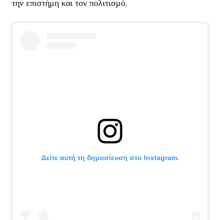
την επιστήμη και τον πολιτισμό.
Δείτε αυτή τη δημοσίευση στο Instagram.