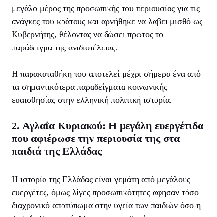
μεγάλο μέρος της προσωπικής του περιουσίας για τις
ανάγκες του κράτους και αρνήθηκε να λάβει μισθό ως
Κυβερνήτης, θέλοντας να δώσει πρώτος το
παράδειγμα της ανιδιοτέλειας.
Η παρακαταθήκη του αποτελεί μέχρι σήμερα ένα από
τα σημαντικότερα παραδείγματα κοινωνικής
ευαισθησίας στην ελληνική πολιτική ιστορία.
2.
Αγλαΐα Κυριακού: Η μεγάλη ευεργέτιδα
που αφιέρωσε την περιουσία της στα
παιδιά της Ελλάδας
Η ιστορία της Ελλάδας είναι γεμάτη από μεγάλους
ευεργέτες, όμως λίγες προσωπικότητες άφησαν τόσο
διαχρονικό αποτύπωμα στην υγεία των παιδιών όσο η