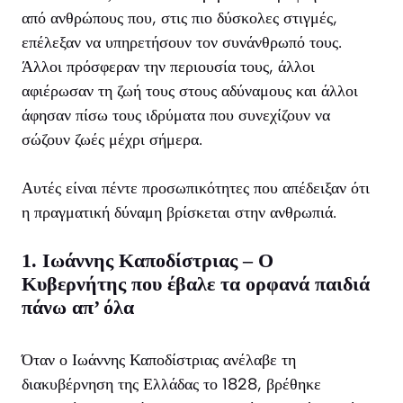
από ανθρώπους που, στις πιο δύσκολες στιγμές,
επέλεξαν να υπηρετήσουν τον συνάνθρωπό τους.
Άλλοι πρόσφεραν την περιουσία τους, άλλοι
αφιέρωσαν τη ζωή τους στους αδύναμους και άλλοι
άφησαν πίσω τους ιδρύματα που συνεχίζουν να
σώζουν ζωές μέχρι σήμερα.
Αυτές είναι πέντε προσωπικότητες που απέδειξαν ότι
η πραγματική δύναμη βρίσκεται στην ανθρωπιά.
1. Ιωάννης Καποδίστριας – Ο
Κυβερνήτης που έβαλε τα ορφανά παιδιά
πάνω απ’ όλα
Όταν ο Ιωάννης Καποδίστριας ανέλαβε τη
διακυβέρνηση της Ελλάδας το 1828, βρέθηκε