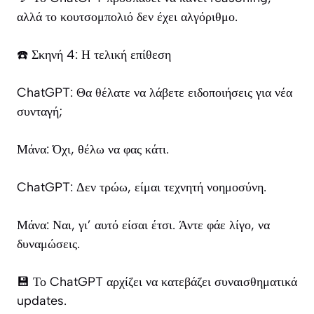
αλλά το κουτσομπολιό δεν έχει αλγόριθμο.
☎️ Σκηνή 4: Η τελική επίθεση
ChatGPT: Θα θέλατε να λάβετε ειδοποιήσεις για νέα
συνταγή;
Μάνα: Όχι, θέλω να φας κάτι.
ChatGPT: Δεν τρώω, είμαι τεχνητή νοημοσύνη.
Μάνα: Ναι, γι’ αυτό είσαι έτσι. Άντε φάε λίγο, να
δυναμώσεις.
💾 Το ChatGPT αρχίζει να κατεβάζει συναισθηματικά
updates.