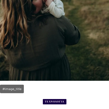
#image_title
ΤΕΧΝΟΛΟΓΙΑ