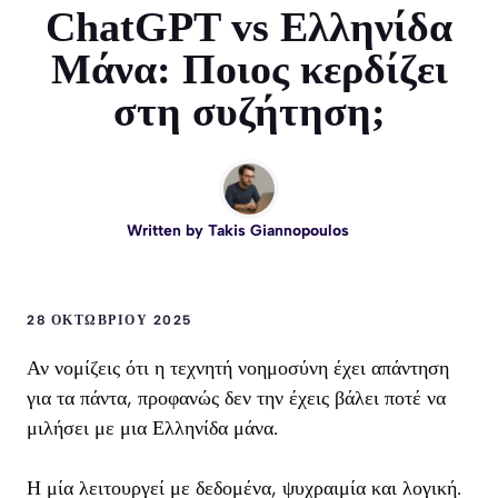
ChatGPT vs Ελληνίδα
Μάνα: Ποιος κερδίζει
στη συζήτηση;
Written by
Takis Giannopoulos
28 ΟΚΤΩΒΡΊΟΥ 2025
Αν νομίζεις ότι η τεχνητή νοημοσύνη έχει απάντηση
για τα πάντα, προφανώς δεν την έχεις βάλει ποτέ να
μιλήσει με μια Ελληνίδα μάνα.
Η μία λειτουργεί με δεδομένα, ψυχραιμία και λογική.