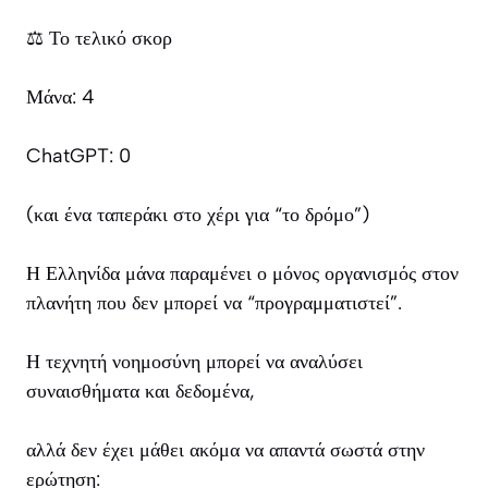
⚖️ Το τελικό σκορ
Μάνα: 4
ChatGPT: 0
(και ένα ταπεράκι στο χέρι για “το δρόμο”)
Η Ελληνίδα μάνα παραμένει ο μόνος οργανισμός στον
πλανήτη που δεν μπορεί να “προγραμματιστεί”.
Η τεχνητή νοημοσύνη μπορεί να αναλύσει
συναισθήματα και δεδομένα,
αλλά δεν έχει μάθει ακόμα να απαντά σωστά στην
ερώτηση: