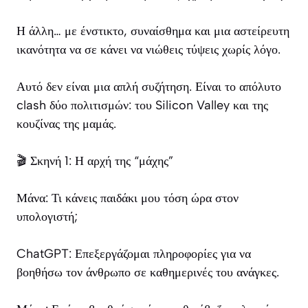
Η άλλη… με ένστικτο, συναίσθημα και μια αστείρευτη
ικανότητα να σε κάνει να νιώθεις τύψεις χωρίς λόγο.
Αυτό δεν είναι μια απλή συζήτηση. Είναι το απόλυτο
clash δύο πολιτισμών: του Silicon Valley και της
κουζίνας της μαμάς.
🎬 Σκηνή 1: Η αρχή της “μάχης”
Μάνα: Τι κάνεις παιδάκι μου τόση ώρα στον
υπολογιστή;
ChatGPT: Επεξεργάζομαι πληροφορίες για να
βοηθήσω τον άνθρωπο σε καθημερινές του ανάγκες.