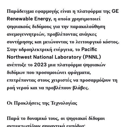
Παράδειγμα εφαρμογής είναι η πλατφόρμα της GE
Renewable Energy, η οποία χρησιμοποιεί
ψηφιακούς διδύμους για την παρακολούθηση
ανεμογεννητριών, προβλέποντας ανάγκες
συντήρησης και μειώνοντας το λειτουργικό κόστος.
Στην υδροηλεκτρική ενέργεια, το Pacific
Northwest National Laboratory (PNNL)
ανέπτυξε το 2023 μια πλατφόρμα ψηφιακών
διδύμων που προσομοιώνει φράγματα,
επιτρέποντας στους χειριστές να προσαρμόζουν τη
ροή νερού και να προβλέπουν βλάβες.
Οι Προκλήσεις της Τεχνολογίας
Παρά το δυναμικό τους, οι ψηφιακοί δίδυμοι
αντιμετωπίζουν σημαντικά εμπόδια: