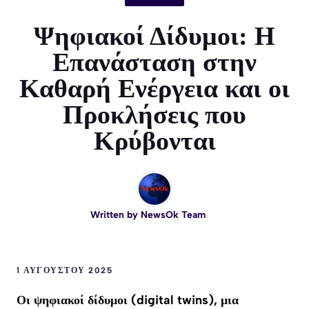
Ψηφιακοί Δίδυμοι: Η
Επανάσταση στην
Καθαρή Ενέργεια και οι
Προκλήσεις που
Κρύβονται
Written by
NewsOk Team
1 ΑΥΓΟΎΣΤΟΥ 2025
Οι ψηφιακοί δίδυμοι (digital twins), μια