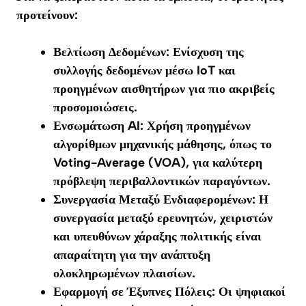
προτείνουν:
Βελτίωση Δεδομένων: Ενίσχυση της
συλλογής δεδομένων μέσω IoT και
προηγμένων αισθητήρων για πιο ακριβείς
προσομοιώσεις.
Ενσωμάτωση AI: Χρήση προηγμένων
αλγορίθμων μηχανικής μάθησης, όπως το
Voting-Average (VOA), για καλύτερη
πρόβλεψη περιβαλλοντικών παραγόντων.
Συνεργασία Μεταξύ Ενδιαφερομένων: Η
συνεργασία μεταξύ ερευνητών, χειριστών
και υπευθύνων χάραξης πολιτικής είναι
απαραίτητη για την ανάπτυξη
ολοκληρωμένων πλαισίων.
Εφαρμογή σε Έξυπνες Πόλεις: Οι ψηφιακοί