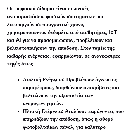
Οι ψηφιακοί δίδυμοι είναι εικονικές
αναπαραστάσεις φυσικών συστημάτων που
λειτουργούν σε πραγματικό χρόνο,
χρησιμοποιώντας δεδομένα από αισθητήρες, IoT
και AI για να προσομοιώσουν, προβλέψουν και
βελτιστοποιήσουν την απόδοση. Στον τομέα της
καθαρής ενέργειας, εφαρμόζονται σε ανανεώσιμες
πηγές όπως:
Αιολική Ενέργεια: Προβλέπουν άγνωστες
παραμέτρους, διορθώνουν ανακρίβειες και
βελτιώνουν την αξιοπιστία των
ανεμογεννητριών.
Ηλιακή Ενέργεια: Αναλύουν παράγοντες που
επηρεάζουν την απόδοση, όπως η φθορά
φωτοβολταϊκών πάνελ, για καλύτερο