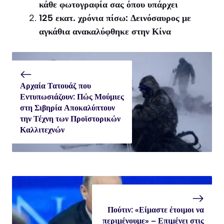
κάθε φωτογραφία σας όπου υπάρχει
125 εκατ. χρόνια πίσω: Δεινόσαυρος με
αγκάθια ανακαλύφθηκε στην Κίνα
Αρχαία Τατουάζ που
Εντυπωσιάζουν: Πώς Μούμιες
στη Σιβηρία Αποκαλύπτουν
την Τέχνη των Προϊστορικών
Καλλιτεχνών
Πούτιν: «Είμαστε έτοιμοι να
περιμένουμε» – Επιμένει στις