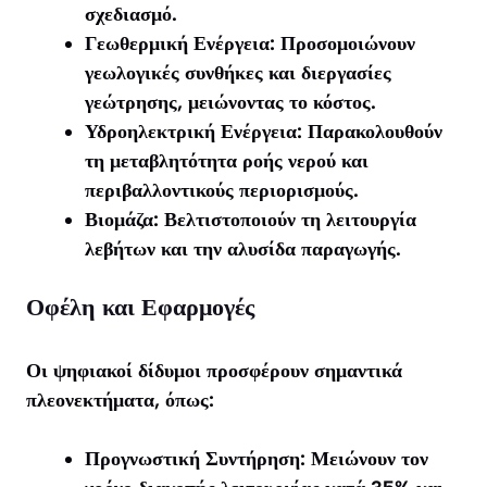
σχεδιασμό.
Γεωθερμική Ενέργεια: Προσομοιώνουν
γεωλογικές συνθήκες και διεργασίες
γεώτρησης, μειώνοντας το κόστος.
Υδροηλεκτρική Ενέργεια: Παρακολουθούν
τη μεταβλητότητα ροής νερού και
περιβαλλοντικούς περιορισμούς.
Βιομάζα: Βελτιστοποιούν τη λειτουργία
λεβήτων και την αλυσίδα παραγωγής.
Οφέλη και Εφαρμογές
Οι ψηφιακοί δίδυμοι προσφέρουν σημαντικά
πλεονεκτήματα, όπως:
Προγνωστική Συντήρηση: Μειώνουν τον