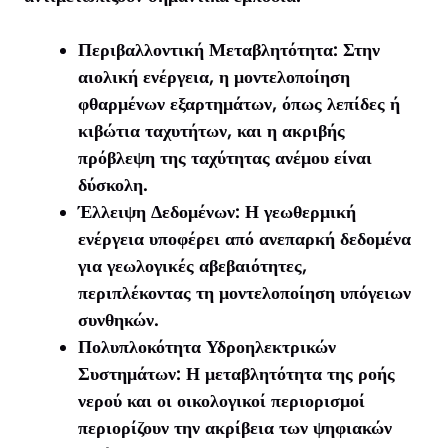
Περιβαλλοντική Μεταβλητότητα: Στην
αιολική ενέργεια, η μοντελοποίηση
φθαρμένων εξαρτημάτων, όπως λεπίδες ή
κιβώτια ταχυτήτων, και η ακριβής
πρόβλεψη της ταχύτητας ανέμου είναι
δύσκολη.
Έλλειψη Δεδομένων: Η γεωθερμική
ενέργεια υποφέρει από ανεπαρκή δεδομένα
για γεωλογικές αβεβαιότητες,
περιπλέκοντας τη μοντελοποίηση υπόγειων
συνθηκών.
Πολυπλοκότητα Υδροηλεκτρικών
Συστημάτων: Η μεταβλητότητα της ροής
νερού και οι οικολογικοί περιορισμοί
περιορίζουν την ακρίβεια των ψηφιακών