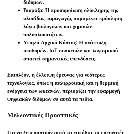
διδύμων.
Βιομάζα: Η προσομοίωση ολόκληρης της
αλυσίδας παραγωγής παραμένει πρόκληση
λόγω βιολογικών και χημικών
πολυπλοκοτήτων.
Υψηλό Αρχικό Κόστος: Η ανάπτυξη
υποδομών, IoT συσκευών και λογισμικού
απαιτεί σημαντικές επενδύσεις.
Επιπλέον, η έλλειψη έρευνας για νεότερες
τεχνολογίες, όπως η παλιρροιακή και η θερμική
ενέργεια των ωκεανών, περιορίζει την εφαρμογή
ψηφιακών διδύμων σε αυτά τα πεδία.
Μελλοντικές Προοπτικές
Για να ξεπεραστούν αυτά τα εμπόδια, οι ερευνητές