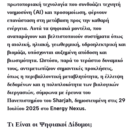
πρωτοποριακή τεχνολογία που συνδυάζει τεχνητή
νοημοσύνη (AI) και προσομοίωση, φέρνουν
επανάσταση στη μετάβαση προς την καθαρή
ενέργεια. Αυτά τα ψηφιακά μοντέλα, που
αναπαράγουν και βελτιστοποιούν συστήματα όπως
η αιολική, ηλιακή, γεωθερμική, υδροηλεκτρική και
βιομάζα, υπόσχονται αυξημένη απόδοση και
βιωσιμότητα. Ωστόσο, παρά το τεράστιο δυναμικό
τους, αντιμετωπίζουν σημαντικές προκλήσεις,
όπως η περιβαλλοντική μεταβλητότητα, η έλλειψη
δεδομένων και η πολυπλοκότητα των βιολογικών
διεργασιών, σύμφωνα με έρευνα του
Πανεπιστημίου του Sharjah, δημοσιευμένη στις 29
Ιουλίου 2025 στο
Energy Nexus
.
Τι Είναι οι Ψηφιακοί Δίδυμοι;