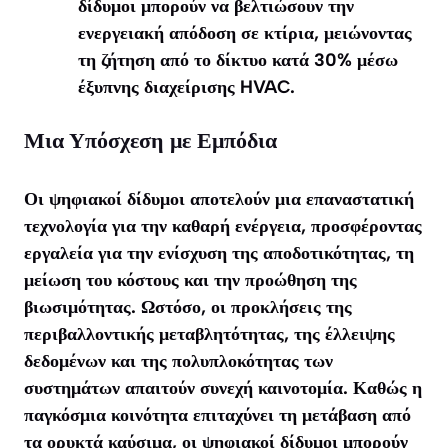
δίδυμοι μπορούν να βελτιώσουν την
ενεργειακή απόδοση σε κτίρια, μειώνοντας
τη ζήτηση από το δίκτυο κατά 30% μέσω
έξυπνης διαχείρισης HVAC.
Μια Υπόσχεση με Εμπόδια
Οι ψηφιακοί δίδυμοι αποτελούν μια επαναστατική
τεχνολογία για την καθαρή ενέργεια, προσφέροντας
εργαλεία για την ενίσχυση της αποδοτικότητας, τη
μείωση του κόστους και την προώθηση της
βιωσιμότητας. Ωστόσο, οι προκλήσεις της
περιβαλλοντικής μεταβλητότητας, της έλλειψης
δεδομένων και της πολυπλοκότητας των
συστημάτων απαιτούν συνεχή καινοτομία. Καθώς η
παγκόσμια κοινότητα επιταχύνει τη μετάβαση από
τα ορυκτά καύσιμα, οι ψηφιακοί δίδυμοι μπορούν