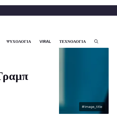
ΨΥΧΟΛΟΓΙΑ
VIRAL
ΤΕΧΝΟΛΟΓΙΑ
Τραμπ
#image_title