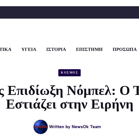
ΤΙΚΑ
ΥΓΕΙΑ
ΙΣΤΟΡΙΑ
ΕΠΙΣΤΗΜΗ
ΠΡΟΣΩΠΑ
ΚΟΣΜΟΣ
ς Επιδίωξη Νόμπελ: Ο 
Εστιάζει στην Ειρήνη
Written by
NewsOk Team