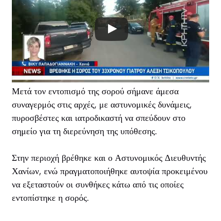
Μετά τον εντοπισμό της σορού σήμανε άμεσα
συναγερμός στις αρχές, με αστυνομικές δυνάμεις,
πυροσβέστες και ιατροδικαστή να σπεύδουν στο
σημείο για τη διερεύνηση της υπόθεσης.
Στην περιοχή βρέθηκε και ο Αστυνομικός Διευθυντής
Χανίων, ενώ πραγματοποιήθηκε αυτοψία προκειμένου
να εξεταστούν οι συνθήκες κάτω από τις οποίες
εντοπίστηκε η σορός.