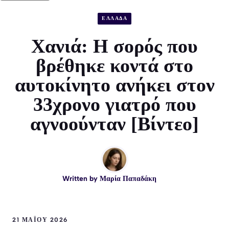
ΕΛΛΑΔΑ
Χανιά: Η σορός που
βρέθηκε κοντά στο
αυτοκίνητο ανήκει στον
33χρονο γιατρό που
αγνοούνταν [Βίντεο]
Written by
Μαρία Παπαδάκη
21 ΜΑΪ́ΟΥ 2026