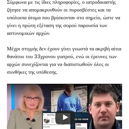
Σύμφωνα με τις ίδιες πληροφορίες, ο ιατροδικαστής
ζήτησε να απομακρυνθούν οι πυροσβέστες και τα
υπόλοιπα άτομα που βρίσκονταν στο σημείο, ώστε να
γίνει η πρώτη εξέταση της σορού παρουσία των
αστυνομικών αρχών.
Μέχρι στιγμής δεν έχουν γίνει γνωστά τα ακριβή αίτια
θανάτου του 33χρονου γιατρού, ενώ οι έρευνες των
αρχών συνεχίζονται για να διαπιστωθούν όλες οι
συνθήκες της υπόθεσης.