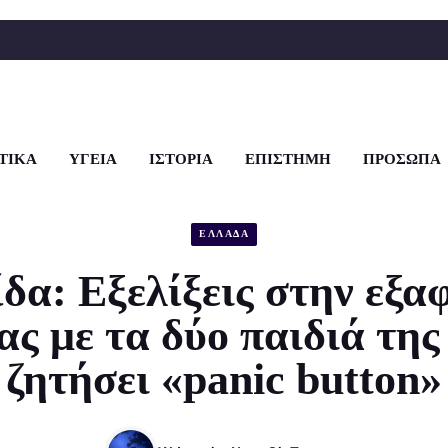
ΤΙΚΑ
ΥΓΕΙΑ
ΙΣΤΟΡΙΑ
ΕΠΙΣΤΗΜΗ
ΠΡΟΣΩΠΑ
ΕΛΛΑΔΑ
δα: Εξελίξεις στην εξα
ς με τα δύο παιδιά της
ζητήσει «panic button»