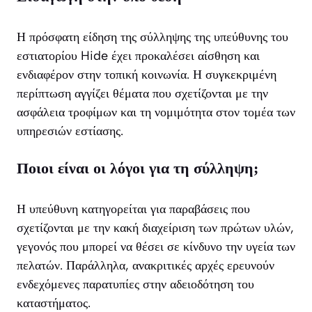
Η πρόσφατη είδηση της σύλληψης της υπεύθυνης του
εστιατορίου Hide έχει προκαλέσει αίσθηση και
ενδιαφέρον στην τοπική κοινωνία. Η συγκεκριμένη
περίπτωση αγγίζει θέματα που σχετίζονται με την
ασφάλεια τροφίμων και τη νομιμότητα στον τομέα των
υπηρεσιών εστίασης.
Ποιοι είναι οι λόγοι για τη σύλληψη;
Η υπεύθυνη κατηγορείται για παραβάσεις που
σχετίζονται με την κακή διαχείριση των πρώτων υλών,
γεγονός που μπορεί να θέσει σε κίνδυνο την υγεία των
πελατών. Παράλληλα, ανακριτικές αρχές ερευνούν
ενδεχόμενες παρατυπίες στην αδειοδότηση του
καταστήματος.