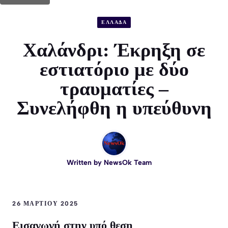
ΕΛΛΑΔΑ
Χαλάνδρι: Έκρηξη σε
εστιατόριο με δύο
τραυματίες –
Συνελήφθη η υπεύθυνη
Written by
NewsOk Team
26 ΜΑΡΤΊΟΥ 2025
Εισαγωγή στην υπό θεση