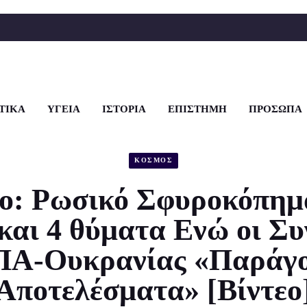
ΤΙΚΑ
ΥΓΕΙΑ
ΙΣΤΟΡΙΑ
ΕΠΙΣΤΗΜΗ
ΠΡΟΣΩΠΑ
ΚΟΣΜΟΣ
ο: Ρωσικό Σφυροκόπημα
και 4 θύματα Ενώ οι Συ
Α-Ουκρανίας «Παράγ
Αποτελέσματα» [Βίντεο