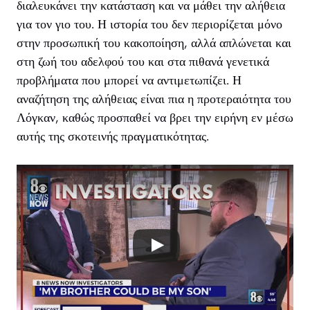
διαλευκάνει την κατάσταση και να μάθει την αλήθεια
για τον γιο του. Η ιστορία του δεν περιορίζεται μόνο
στην προσωπική του κακοποίηση, αλλά απλώνεται και
στη ζωή του αδελφού του και στα πιθανά γενετικά
προβλήματα που μπορεί να αντιμετωπίζει. Η
αναζήτηση της αλήθειας είναι πια η προτεραιότητα του
Λόγκαν, καθώς προσπαθεί να βρει την ειρήνη εν μέσω
αυτής της σκοτεινής πραγματικότητας.