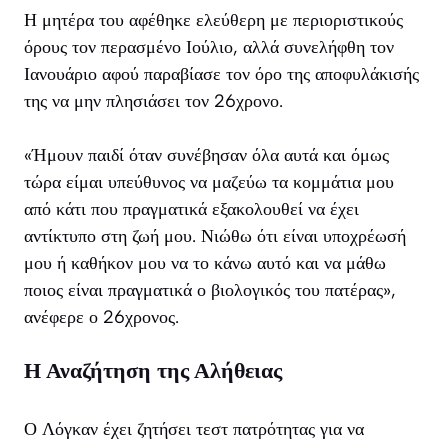
Η μητέρα του αφέθηκε ελεύθερη με περιοριστικούς
όρους τον περασμένο Ιούλιο, αλλά συνελήφθη τον
Ιανουάριο αφού παραβίασε τον όρο της αποφυλάκισής
της να μην πλησιάσει τον 26χρονο.
«Ήμουν παιδί όταν συνέβησαν όλα αυτά και όμως
τώρα είμαι υπεύθυνος να μαζεύω τα κομμάτια μου
από κάτι που πραγματικά εξακολουθεί να έχει
αντίκτυπο στη ζωή μου. Νιώθω ότι είναι υποχρέωσή
μου ή καθήκον μου να το κάνω αυτό και να μάθω
ποιος είναι πραγματικά ο βιολογικός του πατέρας»,
ανέφερε ο 26χρονος.
Η Αναζήτηση της Αλήθειας
Ο Λόγκαν έχει ζητήσει τεστ πατρότητας για να