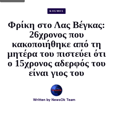
ΚΟΣΜΟΣ
Φρίκη στο Λας Βέγκας:
26χρονος που
κακοποιήθηκε από τη
μητέρα του πιστεύει ότι
ο 15χρονος αδερφός του
είναι γιος του
Written by
NewsOk Team