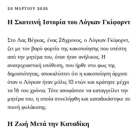
20 ΜΑΡΤΊΟΥ 2025
Η Σκοτεινή Ιστορία του Λόγκαν Γκίφορντ
Στο Λας Βέγκας, ένας 26χρονος, ο Λόγκαν Γκίφορντ,
ζει με τον βαρύ φορτίο της κακοποίησης που υπέστη
από την μητέρα του, όταν ήταν ανήλικος. Η
ανατριχιαστική υπόθεση, που ήρθε στο φως της
δημοσιότητας, αποκαλύπτει ότι η κακοποίηση άρχισε
όταν ο Λόγκαν ήταν μόλις 10 ετών και κράτησε μέχρι
τα 16 του χρόνια. Τότε αποφάσισε να καταγγείλει την
μητέρα του, η οποία συνελήφθη και καταδικάστηκε σε
ποινή φυλάκισης.
Η Ζωή Μετά την Καταδίκη