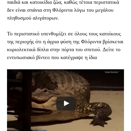
παιδιά και κατοικίδια ζώα, καθώς τέτοια περιστατικά
δεν είναι σπάνια στη Φλόριντα λόγω του μεγάλου
πληθυσμού αλιγάτορων.
Το περιστατικό υπενθυμίζει σε όλους τους κατοίκους
της περιοχής ότι η άγρια φύση της Φλόριντα βρίσκεται
κυριολεκτικά δίπλα στην πόρτα του σπιτιού. Δείτε το
εντυπωσιακό βίντεο που κατέγραψε η ίδια