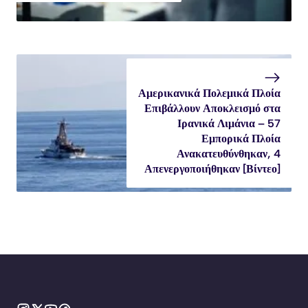
Αμερικανικά Πολεμικά Πλοία
Επιβάλλουν Αποκλεισμό στα
Ιρανικά Λιμάνια – 57
Εμπορικά Πλοία
Ανακατευθύνθηκαν, 4
Απενεργοποιήθηκαν [Βίντεο]