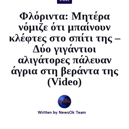
VIRAL
Φλόριντα: Μητέρα
νόμιζε ότι μπαίνουν
κλέφτες στο σπίτι της –
Δύο γιγάντιοι
αλιγάτορες πάλευαν
άγρια στη βεράντα της
(Video)
Written by
NewsOk Team