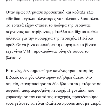
Όταν όμως πλησίασε προσεκτικά και κοίταξε έξω,
είδε δύο μεγάλοι αλιγάτορες να παλεύουν λυσσαλέα.
Τα ερπετά είχαν σπάσει το πλέγμα της βεράντας,
σέρνοντας και στρίβοντας μέταλλο και δίχτυα καθώς
πάλευαν για την κυριαρχία της περιοχής. Η Κέιλα
πρόλαβε να βιντεοσκοπήσει τη σκηνή και το βίντεο
έχει γίνει viral, προκαλώντας ρίγη σε όσους το
βλέπουν.
Ευτυχώς, δεν σημειώθηκε κανένας τραυματισμός.
Ειδικός κυνηγός αλιγάτορων κλήθηκε άμεσα στο
σημείο, ακινητοποίησε τα δύο ζώα και τα μετέφερε σε
ασφαλή, απομακρυσμένη περιοχή. Η γυναίκα, που
χαρακτήρισε τον εαυτό της «τυχερή», προειδοποίησε
τους γείτονες να είναι ιδιαίτερα προσεκτικοί με μικρά