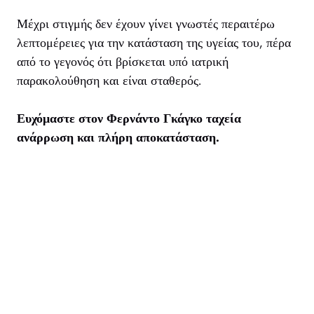
Μέχρι στιγμής δεν έχουν γίνει γνωστές περαιτέρω
λεπτομέρειες για την κατάσταση της υγείας του, πέρα
από το γεγονός ότι βρίσκεται υπό ιατρική
παρακολούθηση και είναι σταθερός.
Ευχόμαστε στον Φερνάντο Γκάγκο ταχεία
ανάρρωση και πλήρη αποκατάσταση.