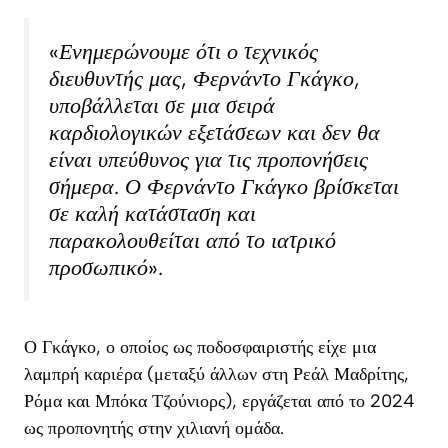
«Ενημερώνουμε ότι ο τεχνικός
διευθυντής μας, Φερνάντο Γκάγκο,
υποβάλλεται σε μια σειρά
καρδιολογικών εξετάσεων και δεν θα
είναι υπεύθυνος για τις προπονήσεις
σήμερα. Ο Φερνάντο Γκάγκο βρίσκεται
σε καλή κατάσταση και
παρακολουθείται από το ιατρικό
προσωπικό».
Ο Γκάγκο, ο οποίος ως ποδοσφαιριστής είχε μια
λαμπρή καριέρα (μεταξύ άλλων στη Ρεάλ Μαδρίτης,
Ρόμα και Μπόκα Τζούνιορς), εργάζεται από το 2024
ως προπονητής στην χιλιανή ομάδα.