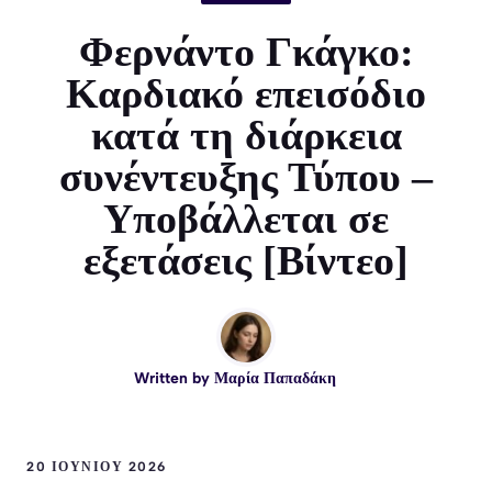
Φερνάντο Γκάγκο:
Καρδιακό επεισόδιο
κατά τη διάρκεια
συνέντευξης Τύπου –
Υποβάλλεται σε
εξετάσεις [Βίντεο]
Written by
Μαρία Παπαδάκη
20 ΙΟΥΝΊΟΥ 2026