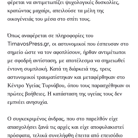
φέρεται να αντιμετωπίζει ψυχολογικές δυσκολίες,
κρατώντας μαχαίρι, απειλούσε τα μέλη της
οικογένειάς του μέσα στο σπίτι τους.
Όπως αναφέρεται σε πληροφορίες του
TirnavosPress.gr, οι αστυνομικοί που έσπευσαν στο
σημείο ώστε να τον αφοπλίσουν, ήρθαν αντιμέτωποι
με σφοδρή αντίσταση, με αποτέλεσμα να σημειωθεί
έντονη συμπλοκή. Κατά τη διάρκειά της, τρεις
αστυνομικοί τραυματίστηκαν και μεταφέρθηκαν στο
Κέντρο Υγείας Τυρνάβου, όπου τους παρασχέθηκαν οι
πρώτες βοήθειες. Η κατάσταση της υγείας τους δεν
εμπνέει ανησυχία.
Ο συγκεκριμένος άνδρας, που στο παρελθόν είχε
απασχολήσει ξανά τις αρχές και είχε αποφυλακιστεί
πρόσφατα, τελικά συνελήφθη έπειτα από επεισόδιο