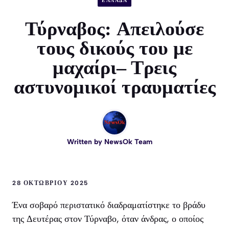
ΕΛΛΑΔΑ
Τύρναβος: Aπειλούσε
τους δικούς του με
μαχαίρι– Τρεις
αστυνομικοί τραυματίες
Written by
NewsOk Team
28 ΟΚΤΩΒΡΊΟΥ 2025
Ένα σοβαρό περιστατικό διαδραματίστηκε το βράδυ
της Δευτέρας στον Τύρναβο, όταν άνδρας, ο οποίος