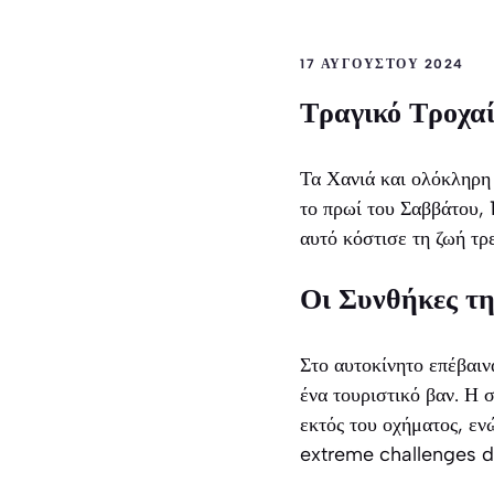
17 ΑΥΓΟΎΣΤΟΥ 2024
Τραγικό Τροχα
Τα Χανιά και ολόκληρη 
το πρωί του Σαββάτου,
αυτό κόστισε τη ζωή τρ
Οι Συνθήκες τ
Στο αυτοκίνητο επέβαιν
ένα τουριστικό βαν. Η 
εκτός του οχήματος, ε
extreme challenges d