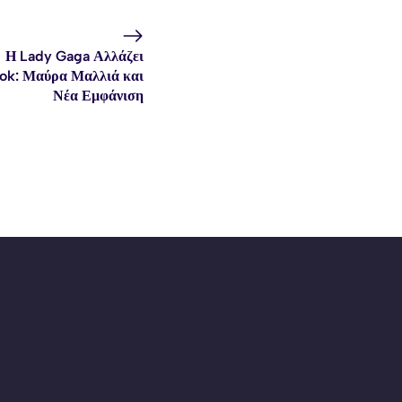
Η Lady Gaga Αλλάζει
ok: Μαύρα Μαλλιά και
Νέα Εμφάνιση