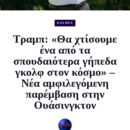
ΚΟΣΜΟΣ
Τραμπ: «Θα χτίσουμε
ένα από τα
σπουδαιότερα γήπεδα
γκολφ στον κόσμο» –
Νέα αμφιλεγόμενη
παρέμβαση στην
Ουάσινγκτον