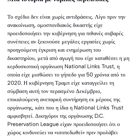
Το σχέδιο δεν είναι χωρίς αντιδράσεις. Λίγο πριν την
ανακοίνωση, ομοσπονδιακός δικαστής είχε
προειδοποιήσει την κυβέρνηση για πιθανές σοβαρές
συνέπειες αν ξεκινούσε μεγάλες εργασίες χωρίς
προηγούμενη έγκριση και ενημέρωση του
δικαστηρίου, μετά από αγωγή που είχε καταθέσει η μη
κερδοσκοπική οργάνωση National Links Trust, η
οποία είχε μισθώσει το γήπεδο για 50 χρόνια από το
2020. Η κυβέρνηση Τραμπ είχε καταγγείλει τη
σύμβαση αυτή τον περασμένο Δεκέμβριο,
επικαλούμενη ανεπαρκή συντήρηση εκ μέρους της
οργάνωσης, κάτι που η ίδια η National Links Trust
αμφισβητεί. Δικηγόροι της οργάνωσης D.C.
Preservation League είχαν προειδοποιήσει ότι ο
χώρος κινδυνεύει να «ισοπεδωθεί» πριν προλάβει