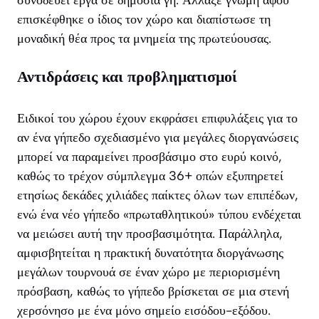
επισκέφθηκε ο ίδιος τον χώρο και διαπίστωσε τη
μοναδική θέα προς τα μνημεία της πρωτεύουσας.
Αντιδράσεις και προβληματισμοί
Ειδικοί του χώρου έχουν εκφράσει επιφυλάξεις για το
αν ένα γήπεδο σχεδιασμένο για μεγάλες διοργανώσεις
μπορεί να παραμείνει προσβάσιμο στο ευρύ κοινό,
καθώς το τρέχον σύμπλεγμα 36+ οπών εξυπηρετεί
ετησίως δεκάδες χιλιάδες παίκτες όλων των επιπέδων,
ενώ ένα νέο γήπεδο «πρωταθλητικού» τύπου ενδέχεται
να μειώσει αυτή την προσβασιμότητα. Παράλληλα,
αμφισβητείται η πρακτική δυνατότητα διοργάνωσης
μεγάλων τουρνουά σε έναν χώρο με περιορισμένη
πρόσβαση, καθώς το γήπεδο βρίσκεται σε μια στενή
χερσόνησο με ένα μόνο σημείο εισόδου-εξόδου.