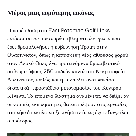
Μέρος μιας ευρύτερης εικόνας
Η παρέμβαση στο East Potomac Golf Links
εντάσσεται σε μια σειρά εμβληματικών έργων που
έχει δρομολογήσει η κυβέρνηση Τραμπ στην
Ουάσινγκτον, όπως η κατασκευή νέας αίθουσας χορού
στον Λευκό Οίκο, ένα προτεινόμενο θριαμβευτικό
αψίδωμα ύψους 250 ποδιών κοντά στο Νεκροταφείο
Άρλινγκτον, καθώς και η -εν τέλει ανατραπείσα
δικαστικά- προσπάθεια μετονομασίας του Κέντρου
Κένεντι. Το επόμενο διάστημα αναμένεται να δείξει αν
οι νομικές εκκρεμότητες θα επιτρέψουν στις εργασίες
στο γήπεδο γκολφ να ξεκινήσουν όπως έχει εξαγγείλει
ο πρόεδρος.