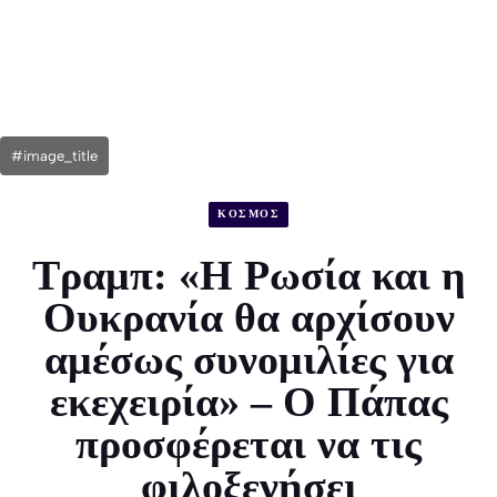
#image_title
ΚΟΣΜΟΣ
Τραμπ: «Η Ρωσία και η
Ουκρανία θα αρχίσουν
αμέσως συνομιλίες για
εκεχειρία» – Ο Πάπας
προσφέρεται να τις
φιλοξενήσει