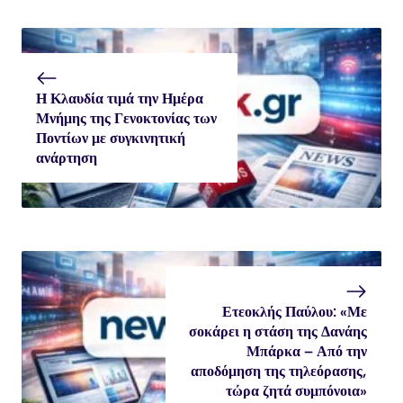
Η Κλαυδία τιμά την Ημέρα
Μνήμης της Γενοκτονίας των
Ποντίων με συγκινητική
ανάρτηση
Ετεοκλής Παύλου: «Με
σοκάρει η στάση της Δανάης
Μπάρκα – Από την
αποδόμηση της τηλεόρασης,
τώρα ζητά συμπόνοια»