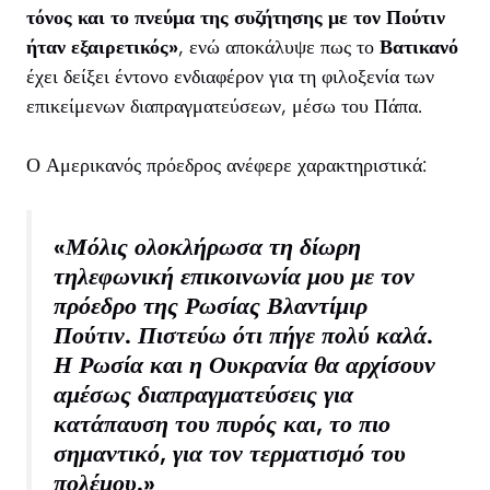
τόνος και το πνεύμα της συζήτησης με τον Πούτιν
ήταν εξαιρετικός»
, ενώ αποκάλυψε πως το
Βατικανό
έχει δείξει έντονο ενδιαφέρον για τη φιλοξενία των
επικείμενων διαπραγματεύσεων, μέσω του Πάπα.
Ο Αμερικανός πρόεδρος ανέφερε χαρακτηριστικά:
«Μόλις ολοκλήρωσα τη δίωρη
τηλεφωνική επικοινωνία μου με τον
πρόεδρο της Ρωσίας Βλαντίμιρ
Πούτιν. Πιστεύω ότι πήγε πολύ καλά.
Η Ρωσία και η Ουκρανία θα αρχίσουν
αμέσως διαπραγματεύσεις για
κατάπαυση του πυρός και, το πιο
σημαντικό, για τον τερματισμό του
πολέμου.»