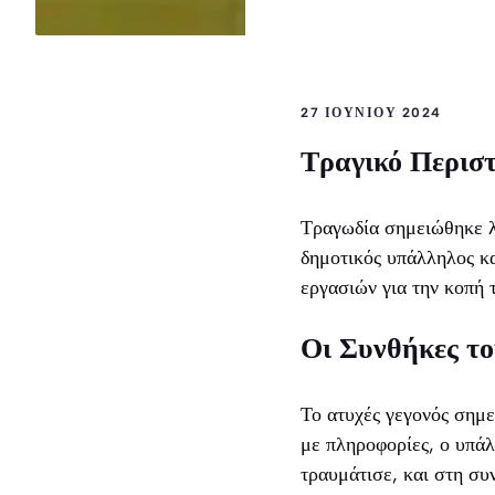
27 ΙΟΥΝΊΟΥ 2024
Τραγικό Περισ
Τραγωδία σημειώθηκε λί
δημοτικός υπάλληλος κα
εργασιών για την κοπή 
Οι Συνθήκες τ
Το ατυχές γεγονός σημ
με πληροφορίες, ο υπάλ
τραυμάτισε, και στη συ