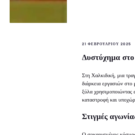
21 ΦΕΒΡΟΥΑΡΊΟΥ 2025
Δυστύχημα στο
Στη Χαλκιδική, μια τρα
διάρκεια εργασιών στο 
ξύλα χρησιμοποιώντας 
καταστροφή και υποχώρ
Στιγμές αγωνία
Ο σοκαρισμένος κόσμος