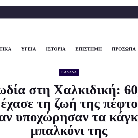
ΤΙΚΑ
ΥΓΕΙΑ
ΙΣΤΟΡΙΑ
ΕΠΙΣΤΗΜΗ
ΠΡΟΣΩΠΑ
ΕΛΛΑΔΑ
δία στη Χαλκιδική: 6
 έχασε τη ζωή της πέφτο
ταν υποχώρησαν τα κάγκ
μπαλκόνι της