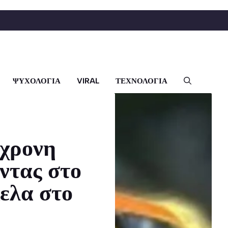
ΨΥΧΟΛΟΓΙΑ
VIRAL
ΤΕΧΝΟΛΟΓΙΑ
0χρονη
ντας στο
ελα στο