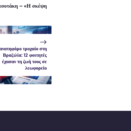
τσοτάκη – «Η σκέψη
ανατηφόρο τροχαίο στη
Βραζιλία: 12 φοιτητές
έχασαν τη ζωή τους σε
λεωφορείο