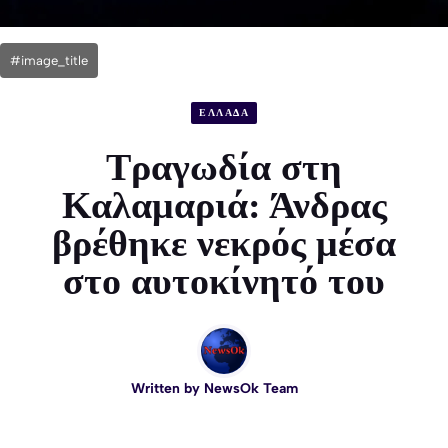
#image_title
ΕΛΛΑΔΑ
Τραγωδία στη
Καλαμαριά: Άνδρας
βρέθηκε νεκρός μέσα
στο αυτοκίνητό του
Written by
NewsOk Team