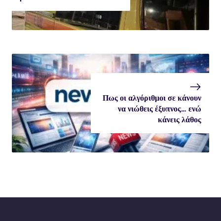
Πως οι αλγόριθμοι σε κάνουν
να νιώθεις έξυπνος… ενώ
κάνεις λάθος