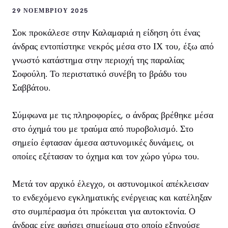
29 ΝΟΕΜΒΡΊΟΥ 2025
Σοκ προκάλεσε στην Καλαμαριά η είδηση ότι ένας
άνδρας εντοπίστηκε νεκρός μέσα στο ΙΧ του, έξω από
γνωστό κατάστημα στην περιοχή της παραλίας
Σοφούλη. Το περιστατικό συνέβη το βράδυ του
Σαββάτου.
Σύμφωνα με τις πληροφορίες, ο άνδρας βρέθηκε μέσα
στο όχημά του με τραύμα από πυροβολισμό. Στο
σημείο έφτασαν άμεσα αστυνομικές δυνάμεις, οι
οποίες εξέτασαν το όχημα και τον χώρο γύρω του.
Μετά τον αρχικό έλεγχο, οι αστυνομικοί απέκλεισαν
το ενδεχόμενο εγκληματικής ενέργειας και κατέληξαν
στο συμπέρασμα ότι πρόκειται για αυτοκτονία. Ο
άνδρας είχε αφήσει σημείωμα στο οποίο εξηγούσε