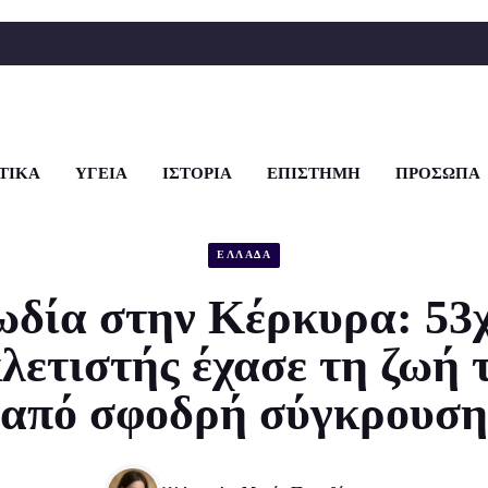
ΤΙΚΑ
ΥΓΕΙΑ
ΙΣΤΟΡΙΑ
ΕΠΙΣΤΗΜΗ
ΠΡΟΣΩΠΑ
ΕΛΛΑΔΑ
δία στην Κέρκυρα: 53
λετιστής έχασε τη ζωή 
από σφοδρή σύγκρουση